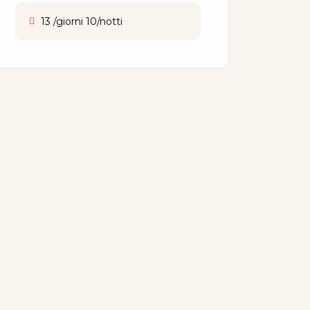
13 /giorni 10/notti