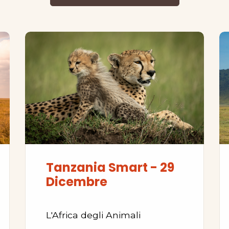
Tanzania Smart - 29
Dicembre
L'Africa degli Animali