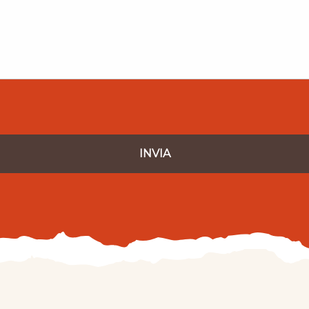
INVIA