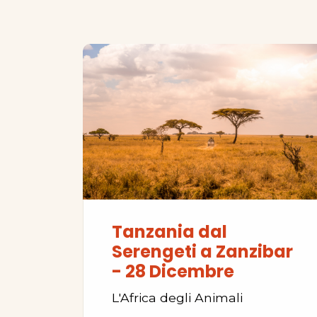
Tanzania dal
Serengeti a Zanzibar
- 28 Dicembre
L'Africa degli Animali