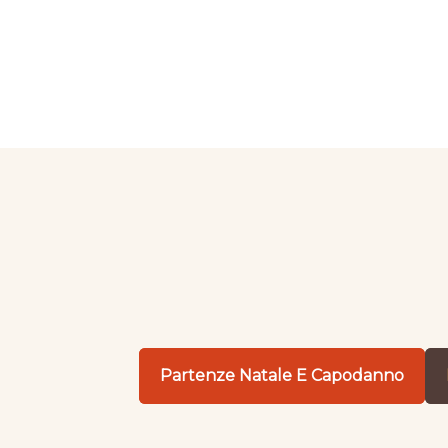
Partenze Natale E Capodanno