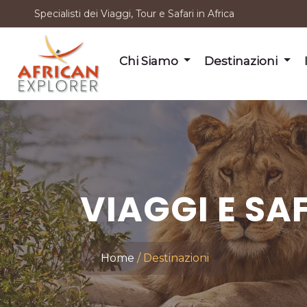
Specialisti dei Viaggi, Tour e Safari in Africa
Chi Siamo
Destinazioni
VIAGGI E SA
Home
Destinazioni