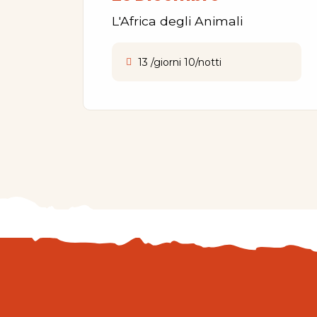
L'Africa degli Animali
13 /giorni 10/notti