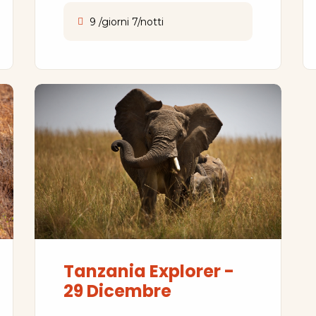
9 /giorni 7/notti
Tanzania Explorer -
29 Dicembre