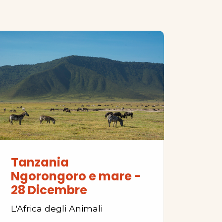
Tanzania
Ngorongoro e mare -
28 Dicembre
L'Africa degli Animali