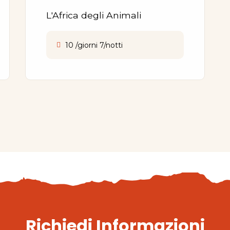
L'Africa degli Animali
10 /giorni 7/notti
Richiedi Informazioni