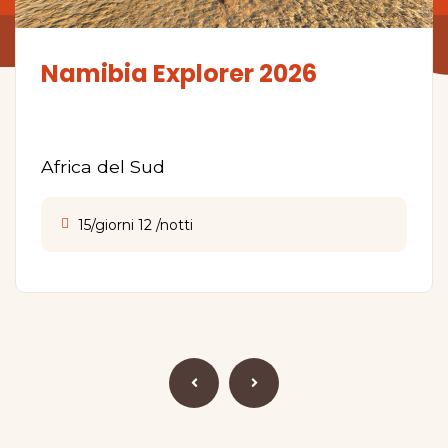
Namibia Explorer 2026
Africa del Sud
15/giorni 12 /notti