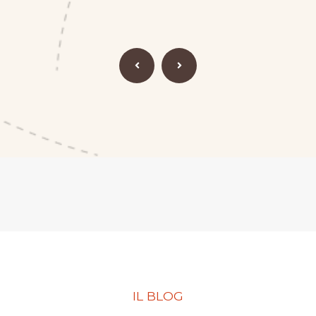
IL BLOG