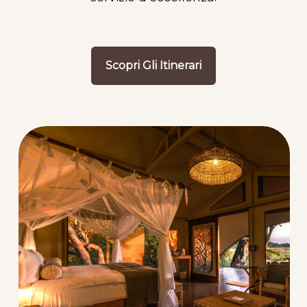
Scopri Gli Itinerari