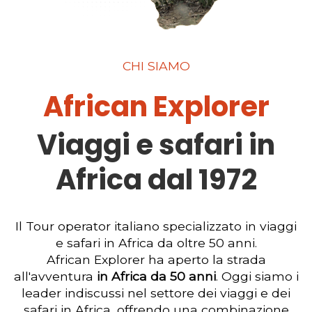
CHI SIAMO
African Explorer
Viaggi e safari in
Africa dal 1972
Il Tour operator italiano specializzato in viaggi
e safari in Africa da oltre 50 anni.
African Explorer ha aperto la strada
all'avventura
in Africa da 50 anni
. Oggi siamo i
leader indiscussi nel settore dei viaggi e dei
safari in Africa, offrendo una combinazione