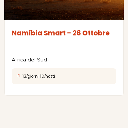
Namibia Smart - 26 Ottobre
Africa del Sud
13/giorni 10/notti