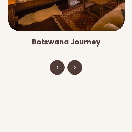
Botswana Journey