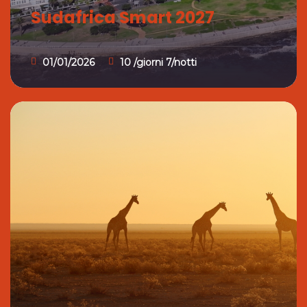
Sudafrica Smart 2027
01/01/2026
10 /giorni 7/notti