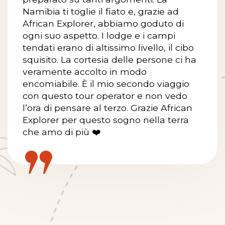
Namibia ti toglie il fiato e, grazie ad
African Explorer, abbiamo goduto di
ogni suo aspetto. I lodge e i campi
tendati erano di altissimo livello, il cibo
squisito. La cortesia delle persone ci ha
veramente accolto in modo
encomiabile. È il mio secondo viaggio
con questo tour operator e non vedo
l’ora di pensare al terzo. Grazie African
Explorer per questo sogno nella terra
che amo di più ❤️