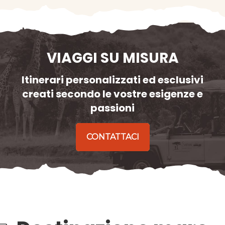
VIAGGI SU MISURA
Itinerari personalizzati ed esclusivi
creati secondo le vostre esigenze e
passioni
CONTATTACI