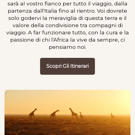
sarà al vostro fianco per tutto il viaggio, dalla
partenza dall'Italia fino al rientro. Voi dovrete
solo godervi la meraviglia di questa terra e il
valore della condivisione tra compagni di
viaggio. A far funzionare tutto, con la cura e la
passione di chi l'Africa la vive da sempre, ci
pensiamo noi.
Scopri Gli Itinerari