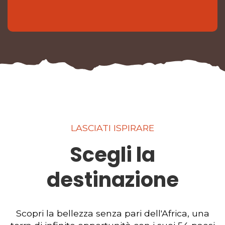
LASCIATI ISPIRARE
Scegli la
destinazione
Scopri la bellezza senza pari dell'Africa, una