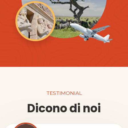
TESTIMONIAL
Dicono di noi