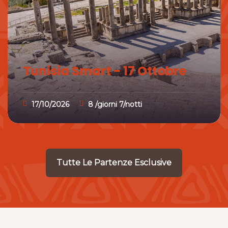
Tunisia Smart - 17 Ottobre
17/10/2026
8 /giorni 7/notti
Tutte Le Partenze Esclusive