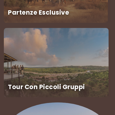
Partenze Esclusive
Tour Con Piccoli Gruppi