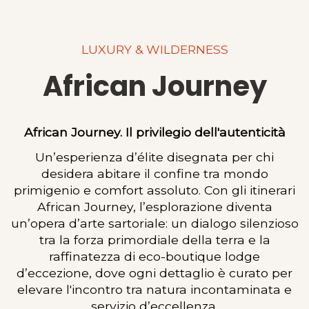
LUXURY & WILDERNESS
African Journey
African Journey. Il privilegio dell'autenticità
Un’esperienza d’élite disegnata per chi
desidera abitare il confine tra mondo
primigenio e comfort assoluto. Con gli itinerari
African Journey, l’esplorazione diventa
un’opera d’arte sartoriale: un dialogo silenzioso
tra la forza primordiale della terra e la
raffinatezza di eco-boutique lodge
d’eccezione, dove ogni dettaglio è curato per
elevare l'incontro tra natura incontaminata e
servizio d’eccellenza.