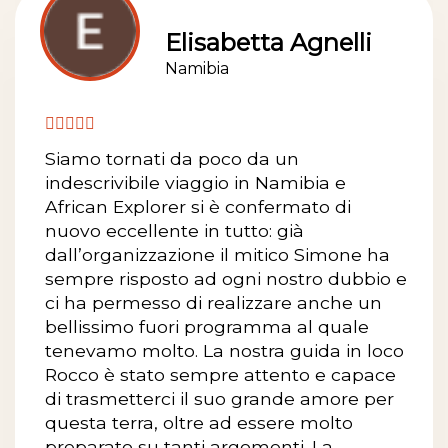
Elisabetta Agnelli
Namibia
Siamo tornati da poco da un
indescrivibile viaggio in Namibia e
African Explorer si è confermato di
nuovo eccellente in tutto: già
dall’organizzazione il mitico Simone ha
sempre risposto ad ogni nostro dubbio e
ci ha permesso di realizzare anche un
bellissimo fuori programma al quale
tenevamo molto. La nostra guida in loco
Rocco è stato sempre attento e capace
di trasmetterci il suo grande amore per
questa terra, oltre ad essere molto
preparato su tanti argomenti. La