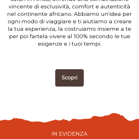
vincente di esclusività, comfort e autenticità
nel continente africano. Abbiamo un'idea per
ogni modo di viaggiare e ti aiutiamo a creare
la tua esperienza, la costruiamo insieme a te
per poi fartela vivere al 100% secondo le tue
esigenze e i tuoi tempi.
Scopri
IN EVIDENZA