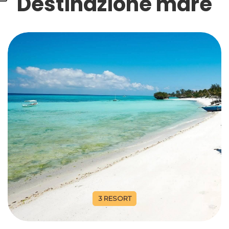
Destinazione mare
3 RESORT