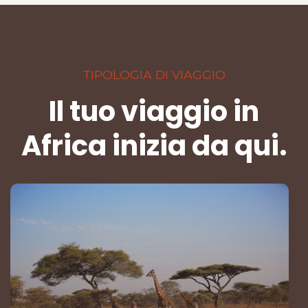
TIPOLOGIA DI VIAGGIO
Il tuo viaggio in
Africa inizia da qui.