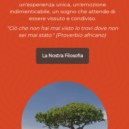
un'esperienza unica, un'emozione
indimenticabile, un sogno che attende di
essere vissuto e condiviso.
"Ciò che non hai mai visto lo trovi dove non
sei mai stato." (Proverbio africano)
La Nostra Filosofia