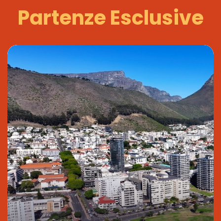
Partenze Esclusive