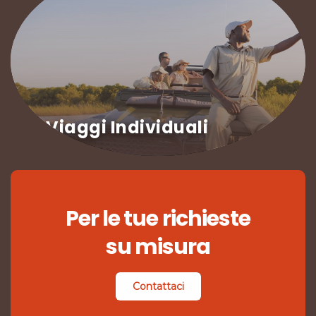
Viaggi Individuali
Per le tue richieste
su misura
Contattaci