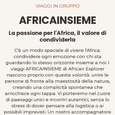
VIAGGI IN GRUPPO
AFRICAINSIEME
La passione per l'Africa, il valore di
condividerla
C'è un modo speciale di vivere l'Africa:
condividere ogni emozione con chi sta
guardando lo stesso orizzonte insieme a noi. I
viaggi AFRICAINSIEME di African Explorer
nascono proprio con questa volontà: unire le
persone di fronte alla maestosità della natura,
creando una complicità spontanea che
arricchisce ogni tappa. Vi porteremo nel cuore
di paesaggi unici e incontri autentici, senza lo
stress di dover pensare alla logistica o ai
possibili imprevisti. Un nostro accompagnatore