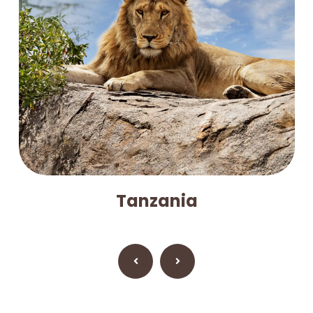
Tanzania