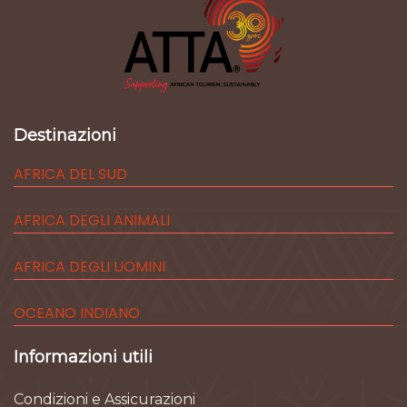
Destinazioni
AFRICA DEL SUD
AFRICA DEGLI ANIMALI
AFRICA DEGLI UOMINI
OCEANO INDIANO
Informazioni utili
Condizioni e Assicurazioni