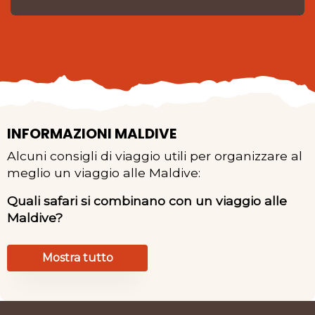
INFORMAZIONI MALDIVE
Alcuni consigli di viaggio utili per organizzare al
meglio un viaggio alle Maldive:
Quali safari si combinano con un viaggio alle
Maldive?
Mostra tutto