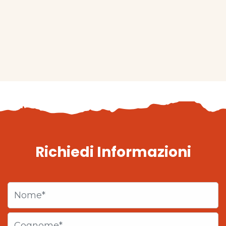
Richiedi Informazioni