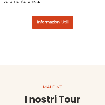
veramente unica.
Informazioni Utili
MALDIVE
I nostri Tour