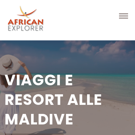
VIAGGI E
RESORT ALLE
MALDIVE