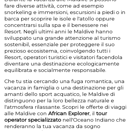
fare diverse attività, come ad esempio
snorkeling e immersioni, escursioni a piedi o in
barca per scoprire le isole e l'atollo oppure
concentrarsi sulla spa e il benessere nei
Resort. Negli ultimi anni le Maldive hanno
sviluppato una grande attenzione al turismo
sostenibil, essenziale per proteggere il suo
prezioso ecosistema, coinvolgendo tutti i
Resort, operatori turistici e visitatori facendola
diventare una destinazione ecologicamente
equilibrata e socialmente responsabile.
Che tu stia cercando una fuga romantica, una
vacanza in famiglia o una destinazione per gli
amanti dello sport acquatico, le Maldive di
distinguono per la loro bellezza naturale e
l'atmosfera rilassante. Scopri le offerte di viaggi
alle Maldive con
African Explorer
, il
tour
operator specializzato
nell'Oceano Indiano che
renderanno la tua vacanza da sogno