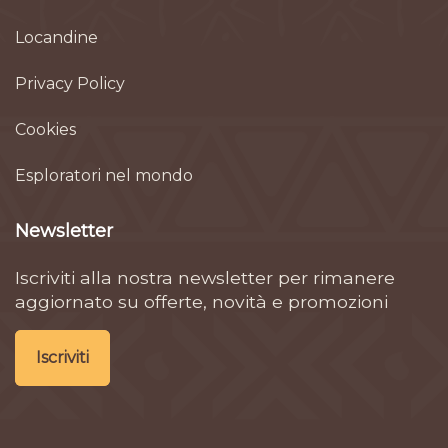
Locandine
Privacy Policy
Cookies
Esploratori nel mondo
Newsletter
Iscriviti alla nostra newsletter per rimanere
aggiornato su offerte, novità e promozioni
Iscriviti