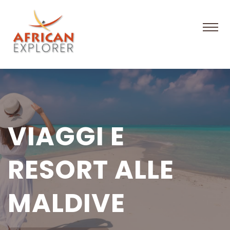
VIAGGI E
RESORT ALLE
MALDIVE