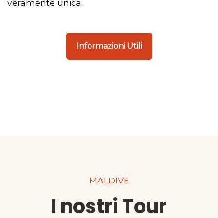
veramente unica.
Informazioni Utili
MALDIVE
I nostri Tour