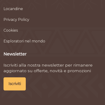
Locandine
Privacy Policy
Cookies
Esploratori nel mondo
Newsletter
Iscriviti alla nostra newsletter per rimanere
aggiornato su offerte, novità e promozioni
Iscriviti