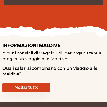
INFORMAZIONI MALDIVE
Alcuni consigli di viaggio utili per organizzare al
meglio un viaggio alle Maldive:
Quali safari si combinano con un viaggio alle
Maldive?
Mostra tutto