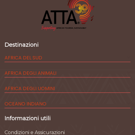
Destinazioni
AFRICA DEL SUD
AFRICA DEGLI ANIMALI
AFRICA DEGLI UOMINI
OCEANO INDIANO
Informazioni utili
Condizioni e Assicurazioni