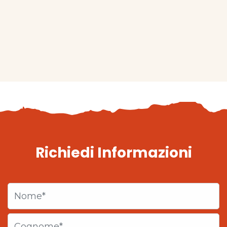
Richiedi Informazioni