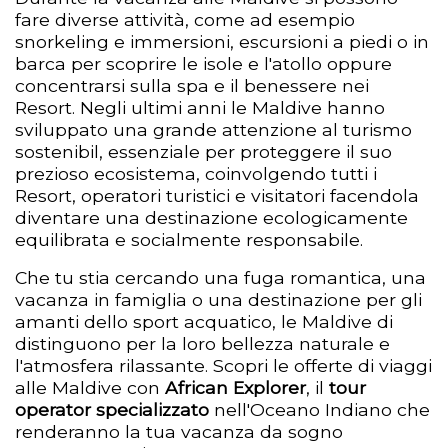
fare diverse attività, come ad esempio
snorkeling e immersioni, escursioni a piedi o in
barca per scoprire le isole e l'atollo oppure
concentrarsi sulla spa e il benessere nei
Resort. Negli ultimi anni le Maldive hanno
sviluppato una grande attenzione al turismo
sostenibil, essenziale per proteggere il suo
prezioso ecosistema, coinvolgendo tutti i
Resort, operatori turistici e visitatori facendola
diventare una destinazione ecologicamente
equilibrata e socialmente responsabile.
Che tu stia cercando una fuga romantica, una
vacanza in famiglia o una destinazione per gli
amanti dello sport acquatico, le Maldive di
distinguono per la loro bellezza naturale e
l'atmosfera rilassante. Scopri le offerte di viaggi
alle Maldive con
African Explorer
, il
tour
operator specializzato
nell'Oceano Indiano che
renderanno la tua vacanza da sogno