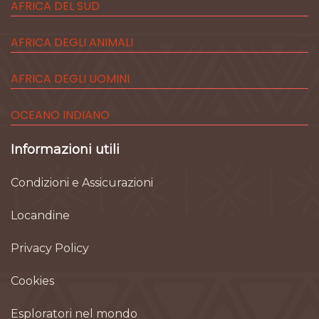
AFRICA DEL SUD
AFRICA DEGLI ANIMALI
AFRICA DEGLI UOMINI
OCEANO INDIANO
Informazioni utili
Condizioni e Assicurazioni
Locandine
Privacy Policy
Cookies
Esploratori nel mondo