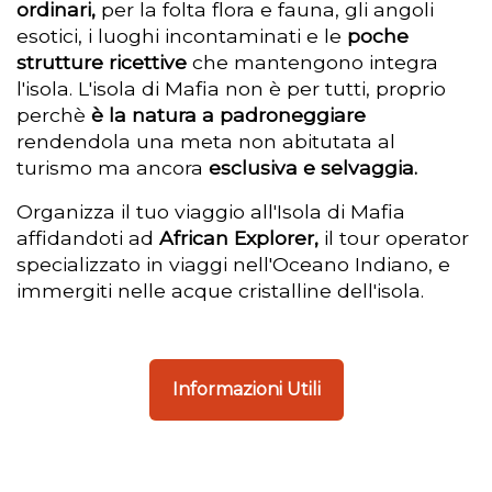
ordinari,
per la folta flora e fauna, gli angoli
esotici, i luoghi incontaminati e le
poche
strutture ricettive
che mantengono integra
l'isola. L'isola di Mafia non è per tutti, proprio
perchè
è la natura a padroneggiare
rendendola una meta non abitutata al
turismo ma ancora
esclusiva e selvaggia.
Organizza il tuo viaggio all'Isola di Mafia
affidandoti ad
African Explorer,
il tour operator
specializzato in viaggi nell'Oceano Indiano, e
immergiti nelle acque cristalline dell'isola.
Informazioni Utili