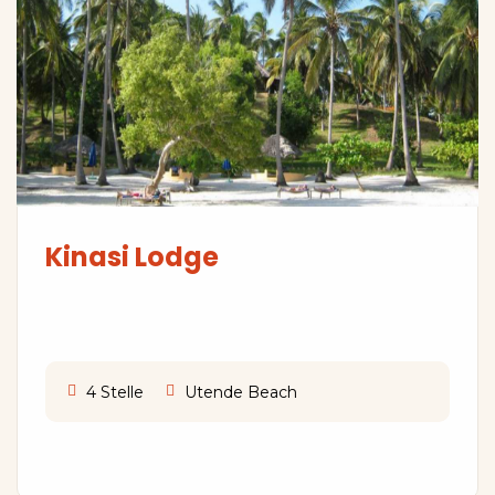
Kinasi Lodge
4 Stelle
Utende Beach