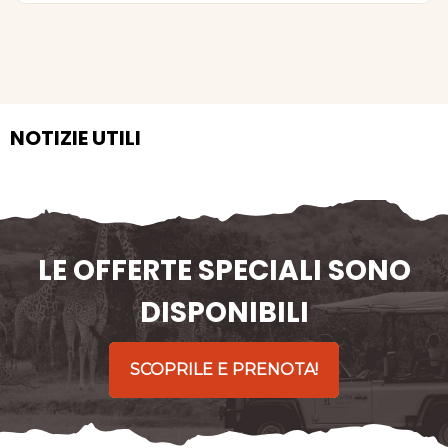
NOTIZIE UTILI
LE OFFERTE SPECIALI SONO
DISPONIBILI
SCOPRILE E PRENOTA!