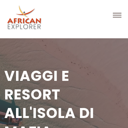
VIAGGI E
RESORT
ALL'ISOLA DI