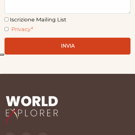
Iscrizione Mailing List
Privacy*
INVIA