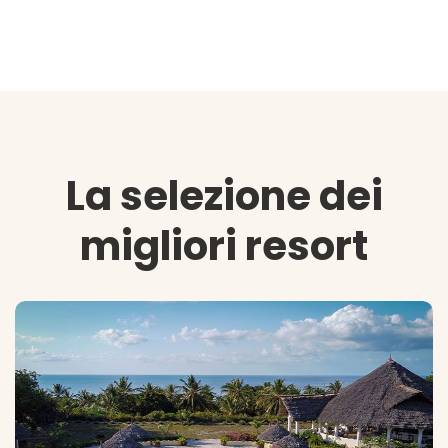
La selezione dei
migliori resort