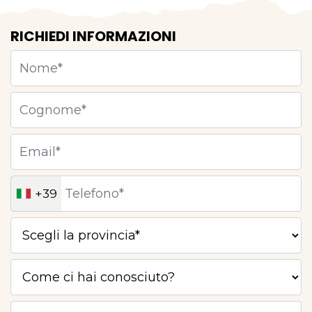
RICHIEDI INFORMAZIONI
+39