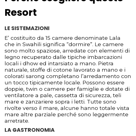
Resort
LE SISTEMAZIONI
E’ costituito da 15 camere denominate Lala
che in Swahili significa “dormire”. Le camere
sono molto spaziose, arredate con elementi di
legno recuperato dalle tipiche imbarcazioni
locali i dhow ed intarsiato a mano. Pietra
naturale, stoffe di cotone lavorato a mano e i
colorati sarong completano l’arredamento con
un tocco tipicamente locale. Possono essere
doppie, twin o camere per famiglie e dotate di
ventilatore a pale, cassetta di sicurezza, teli
mare e zanzariere sopra i letti. Tutte sono
rivolte verso il mare, alcune hanno totale vista
mare altre parziale perché sono leggermente
arretrate.
LA GASTRONOMIA