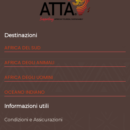
Destinazioni
AFRICA DEL SUD
AFRICA DEGLI ANIMALI
AFRICA DEGLI UOMINI
OCEANO INDIANO
Informazioni utili
Condizioni e Assicurazioni