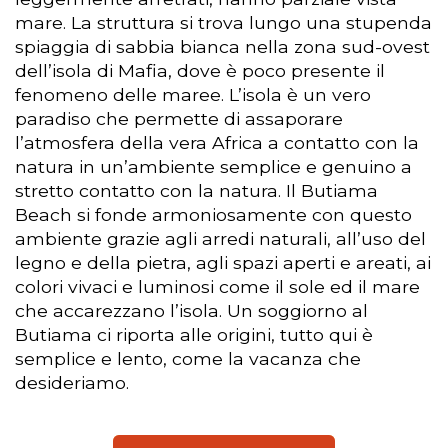
mare. La struttura si trova lungo una stupenda
spiaggia di sabbia bianca nella zona sud-ovest
dell’isola di Mafia, dove è poco presente il
fenomeno delle maree. L’isola è un vero
paradiso che permette di assaporare
l’atmosfera della vera Africa a contatto con la
natura in un’ambiente semplice e genuino a
stretto contatto con la natura. Il Butiama
Beach si fonde armoniosamente con questo
ambiente grazie agli arredi naturali, all’uso del
legno e della pietra, agli spazi aperti e areati, ai
colori vivaci e luminosi come il sole ed il mare
che accarezzano l’isola. Un soggiorno al
Butiama ci riporta alle origini, tutto qui è
semplice e lento, come la vacanza che
desideriamo.