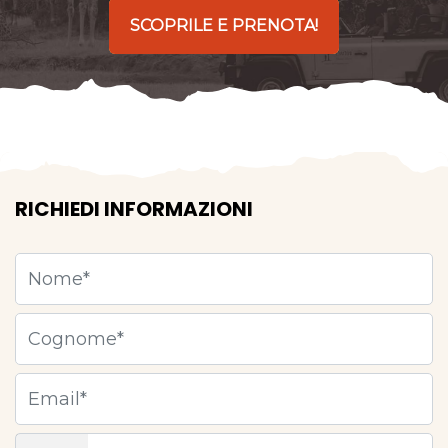
SCOPRILE E PRENOTA!
RICHIEDI INFORMAZIONI