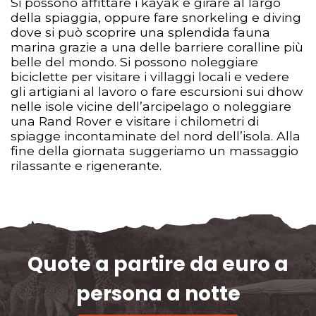
Si possono affittare i kayak e girare al largo
della spiaggia, oppure fare snorkeling e diving
dove si può scoprire una splendida fauna
marina grazie a una delle barriere coralline più
belle del mondo. Si possono noleggiare
biciclette per visitare i villaggi locali e vedere
gli artigiani al lavoro o fare escursioni sui dhow
nelle isole vicine dell’arcipelago o noleggiare
una Rand Rover e visitare i chilometri di
spiagge incontaminate del nord dell’isola. Alla
fine della giornata suggeriamo un massaggio
rilassante e rigenerante.
Quote a partire da euro a
persona a notte