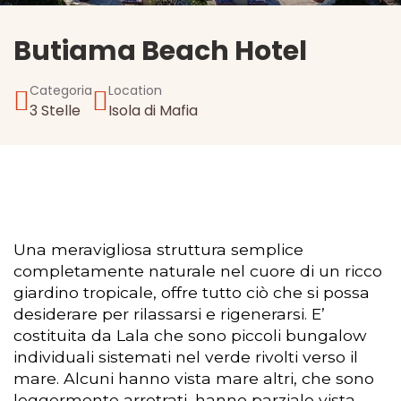
Butiama Beach Hotel
Categoria
Location
3 Stelle
Isola di Mafia
Una meravigliosa struttura semplice
completamente naturale nel cuore di un ricco
giardino tropicale, offre tutto ciò che si possa
desiderare per rilassarsi e rigenerarsi. E’
costituita da Lala che sono piccoli bungalow
individuali sistemati nel verde rivolti verso il
mare. Alcuni hanno vista mare altri, che sono
leggermente arretrati, hanno parziale vista