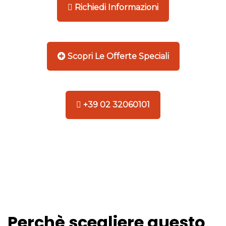
Richiedi Informazioni
Scopri Le Offerte Speciali
+39 02 32060101
Perchè scegliere questo