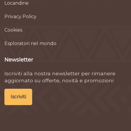
Locandine
Privacy Policy
Cookies
Esploratori nel mondo
Newsletter
Iscriviti alla nostra newsletter per rimanere
aggiornato su offerte, novità e promozioni
Iscriviti