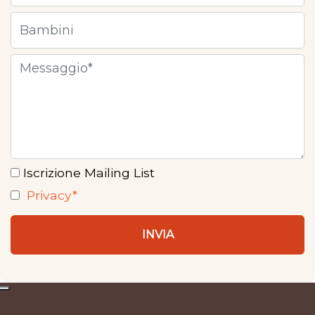
Iscrizione Mailing List
Privacy*
INVIA