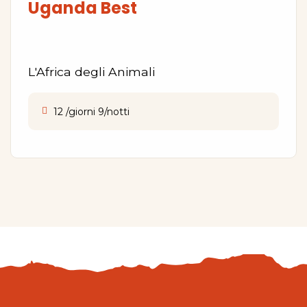
Uganda Best
L'Africa degli Animali
12 /giorni 9/notti