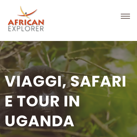
VIAGGI, SAFARI
E TOUR IN
UGANDA