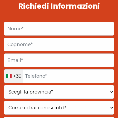
Richiedi Informazioni
+39