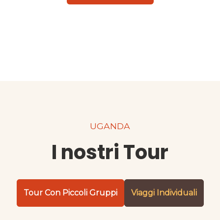
UGANDA
I nostri Tour
Tour Con Piccoli Gruppi
Viaggi Individuali