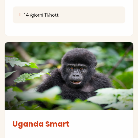
14 /giorni 11/notti
Uganda Smart