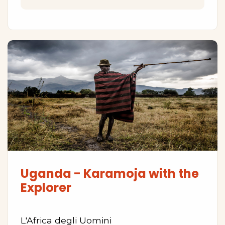
Uganda - Karamoja with the
Explorer
L'Africa degli Uomini