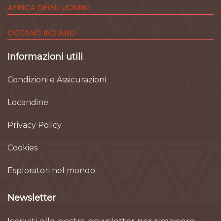
AFRICA DEGLI UOMINI
OCEANO INDIANO
Informazioni utili
Condizioni e Assicurazioni
Locandine
Privacy Policy
Cookies
Esploratori nel mondo
Newsletter
Iscriviti alla nostra newsletter per rimanere