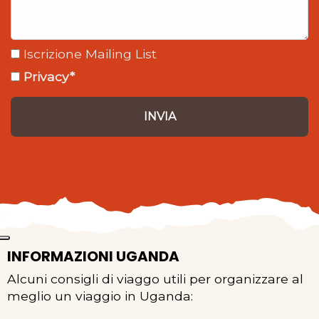
Iscrizione Mailing List
Privacy*
INVIA
INFORMAZIONI UGANDA
Alcuni consigli di viaggo utili per organizzare al
meglio un viaggio in Uganda: