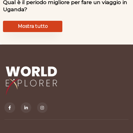
Qual è il periodo migliore per fare un viaggio in
Uganda?
Mostra tutto