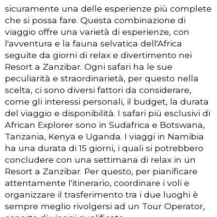
sicuramente una delle esperienze più complete
che si possa fare. Questa combinazione di
viaggio offre una varietà di esperienze, con
l'avventura e la fauna selvatica dell'Africa
seguite da giorni di relax e divertimento nei
Resort a Zanzibar. Ogni safari ha le sue
peculiarità e straordinarietà, per questo nella
scelta, ci sono diversi fattori da considerare,
come gli interessi personali, il budget, la durata
del viaggio e disponibilità. I safari più esclusivi di
African Explorer sono in Sudafrica e Botswana,
Tanzania, Kenya e Uganda. I viaggi in Namibia
ha una durata di 15 giorni, i quali si potrebbero
concludere con una settimana di relax in un
Resort a Zanzibar. Per questo, per pianificare
attentamente l'itinerario, coordinare i voli e
organizzare il trasferimento tra i due luoghi è
sempre meglio rivolgersi ad un Tour Operator,