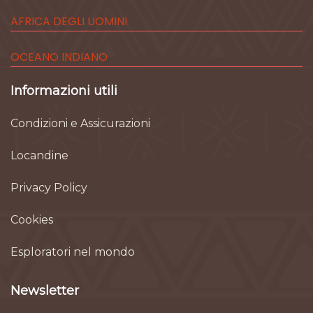
AFRICA DEGLI UOMINI
OCEANO INDIANO
Informazioni utili
Condizioni e Assicurazioni
Locandine
Privacy Policy
Cookies
Esploratori nel mondo
Newsletter