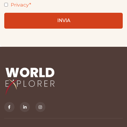
Privacy*
INVIA