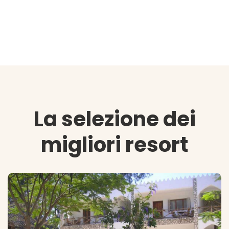
La selezione dei
migliori resort