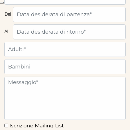
Dal
Al
Iscrizione Mailing List