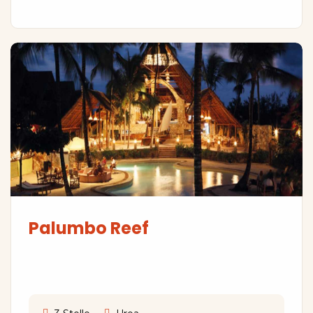
Palumbo Reef