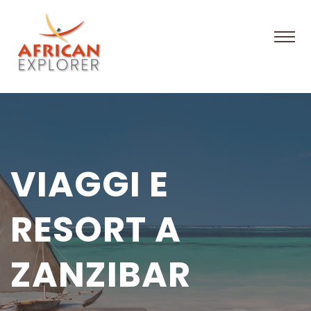
VIAGGI E
RESORT A
ZANZIBAR