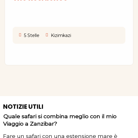
5 Stelle
Kizimkazi
NOTIZIE UTILI
Quale safari si combina meglio con il mio
Viaggio a Zanzibar?
Fare un safari con una estensione mare è