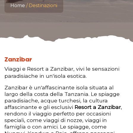
Home
Destinazioni
Zanzibar
Viaggi e Resort a Zanzibar, vivi le sensazioni
paradisiache in un'isola esotica.
Zanzibar è un'affascinante isola situata al
largo della costa della Tanzania. Le spiagge
paradisiache, acque turchesi, la cultura
affascinante e gli esclusivi
Resort a Zanzibar
,
rendono il viaggio perfetto per occasioni
speciali, come viaggi di nozze, viaggi in
famiglia o con amici. Le spiagge, come