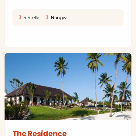
4 Stelle
Nungwi
The Residence