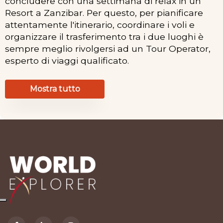
concludere con una settimana di relax in un
Resort a Zanzibar. Per questo, per pianificare
attentamente l'itinerario, coordinare i voli e
organizzare il trasferimento tra i due luoghi è
sempre meglio rivolgersi ad un Tour Operator,
esperto di viaggi qualificato.
Mostra tutto