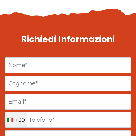
Richiedi Informazioni
+39