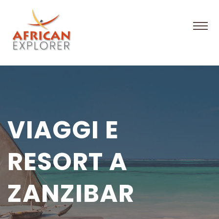
VIAGGI E
RESORT A
ZANZIBAR