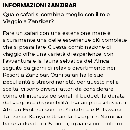
INFORMAZIONI ZANZIBAR
Quale safari si combina meglio con il mio
Viaggio a Zanzibar?
Fare un safari con una estensione mare è
sicuramente una delle esperienze più complete
che si possa fare. Questa combinazione di
viaggio offre una varietà di esperienze, con
l'avventura e la fauna selvatica dell'Africa
seguite da giorni di relax e divertimento nei
Resort a Zanzibar. Ogni safari ha le sue
peculiarità e straordinarietà, per questo nella
scelta, ci sono diversi fattori da considerare,
come gli interessi personali, il budget, la durata
del viaggio e disponibilità. I safari più esclusivi di
African Explorer sono in Sudafrica e Botswana,
Tanzania, Kenya e Uganda. I viaggi in Namibia
ha una durata di 15 giorni, i quali si potrebbero