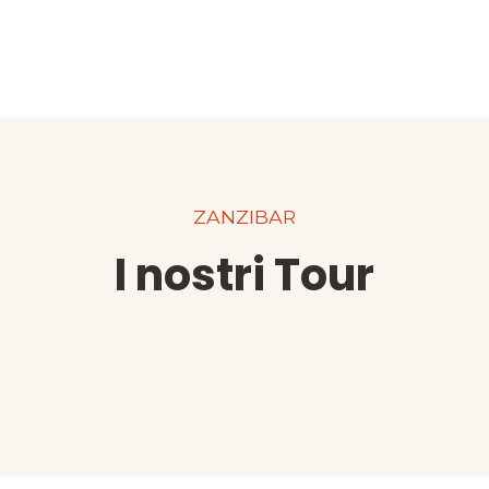
ZANZIBAR
I nostri Tour