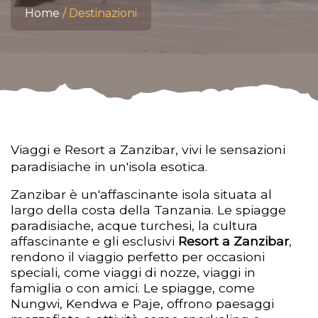
Home
Destinazioni
Viaggi e Resort a Zanzibar, vivi le sensazioni
paradisiache in un'isola esotica.
Zanzibar è un'affascinante isola situata al
largo della costa della Tanzania. Le spiagge
paradisiache, acque turchesi, la cultura
affascinante e gli esclusivi
Resort a Zanzibar
,
rendono il viaggio perfetto per occasioni
speciali, come viaggi di nozze, viaggi in
famiglia o con amici. Le spiagge, come
Nungwi, Kendwa e Paje, offrono paesaggi