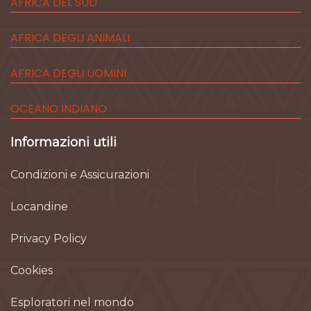
AFRICA DEL SUD
AFRICA DEGLI ANIMALI
AFRICA DEGLI UOMINI
OCEANO INDIANO
Informazioni utili
Condizioni e Assicurazioni
Locandine
Privacy Policy
Cookies
Esploratori nel mondo