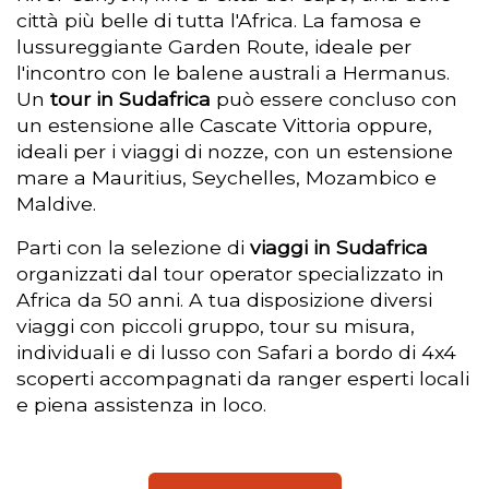
città più belle di tutta l'Africa. La famosa e
lussureggiante Garden Route, ideale per
l'incontro con le balene australi a Hermanus.
Un
tour in Sudafrica
può essere concluso con
un estensione alle Cascate Vittoria oppure,
ideali per i viaggi di nozze, con un estensione
mare a Mauritius, Seychelles, Mozambico e
Maldive.
Parti con la selezione di
viaggi in Sudafrica
organizzati dal tour operator specializzato in
Africa da 50 anni. A tua disposizione diversi
viaggi con piccoli gruppo, tour su misura,
individuali e di lusso con Safari a bordo di 4x4
scoperti accompagnati da ranger esperti locali
e piena assistenza in loco.