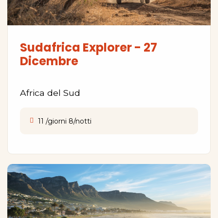
Sudafrica Explorer - 27
Dicembre
Africa del Sud
11 /giorni 8/notti