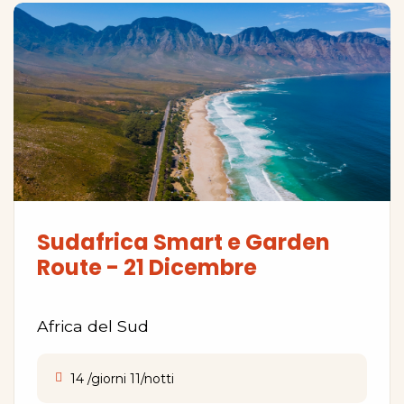
Sudafrica Smart e Garden
Route - 21 Dicembre
Africa del Sud
14 /giorni 11/notti