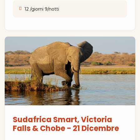
12 /giorni 9/notti
Sudafrica Smart, Victoria
Falls & Chobe - 21 Dicembre