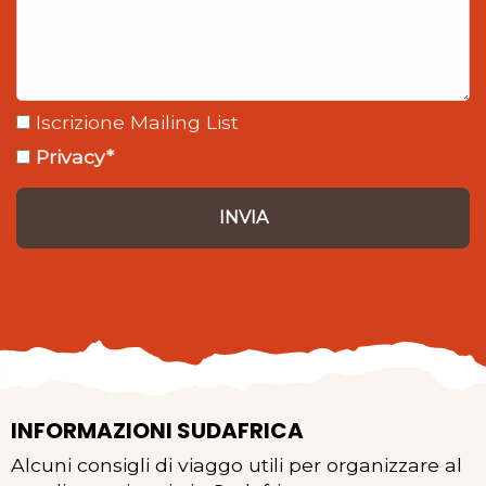
Iscrizione Mailing List
Privacy*
INVIA
INFORMAZIONI SUDAFRICA
Alcuni consigli di viaggo utili per organizzare al