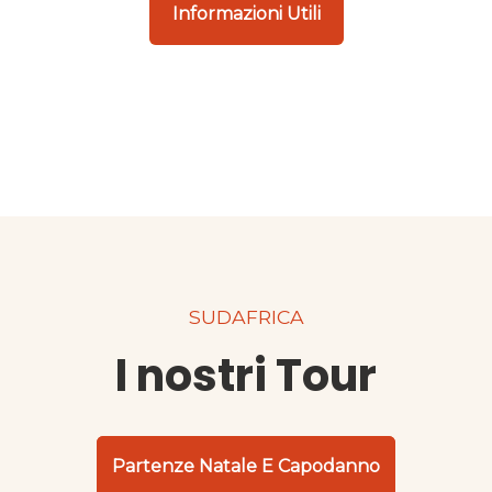
Informazioni Utili
SUDAFRICA
I nostri Tour
Partenze Natale E Capodanno