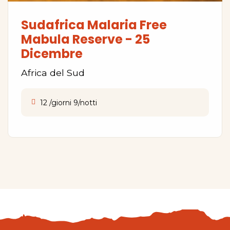
Sudafrica Malaria Free
Mabula Reserve - 25
Dicembre
Africa del Sud
12 /giorni 9/notti