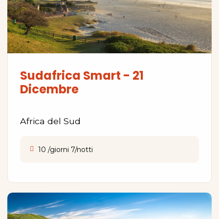
Sudafrica Smart - 21
Dicembre
Africa del Sud
10 /giorni 7/notti