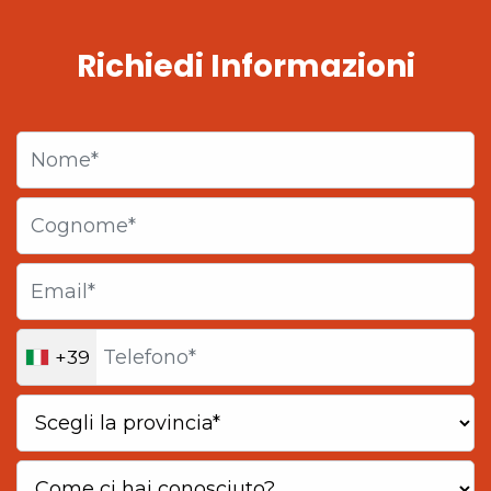
Richiedi Informazioni
+39