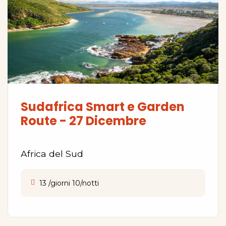
Sudafrica Smart e Garden
Route - 27 Dicembre
Africa del Sud
13 /giorni 10/notti