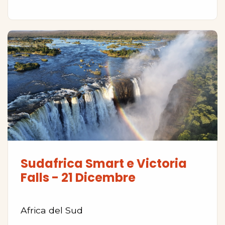
Sudafrica Smart e Victoria
Falls - 21 Dicembre
Africa del Sud