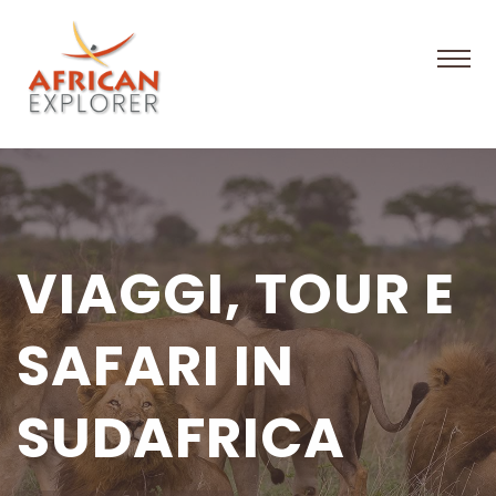
VIAGGI, TOUR E
SAFARI IN
SUDAFRICA