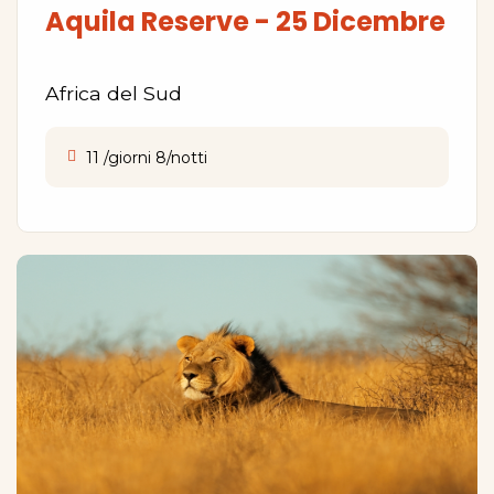
Aquila Reserve - 25 Dicembre
Africa del Sud
11 /giorni 8/notti