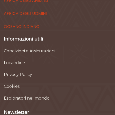
AFRICA DEGLI ANIMALI
AFRICA DEGLI UOMINI
OCEANO INDIANO
Informazioni utili
Condizioni e Assicurazioni
Locandine
Privacy Policy
Cookies
Esploratori nel mondo
Newsletter