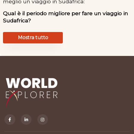
meglio un viaggio in Sudafrica:
Qual è il periodo migliore per fare un viaggio in
Sudafrica?
Mostra tutto