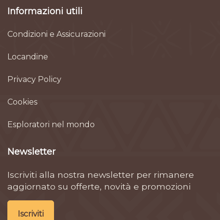
Informazioni utili
Condizioni e Assicurazioni
Locandine
Privacy Policy
Cookies
Esploratori nel mondo
Newsletter
Iscriviti alla nostra newsletter per rimanere
aggiornato su offerte, novità e promozioni
Iscriviti