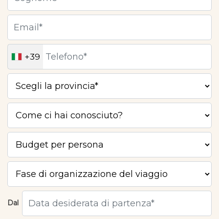
+39
Dal