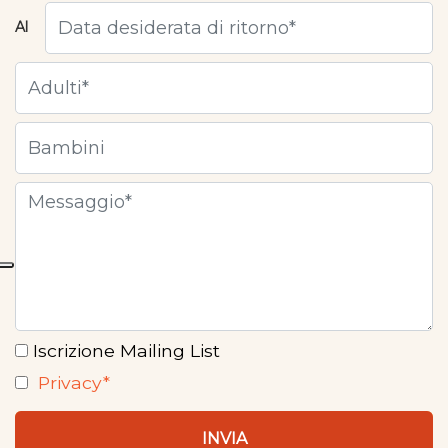
Al
Iscrizione Mailing List
Privacy*
INVIA