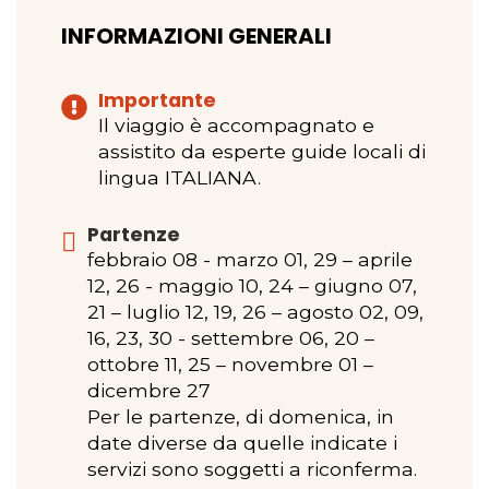
INFORMAZIONI GENERALI
Importante
Il viaggio è accompagnato e
assistito da esperte guide locali di
lingua ITALIANA.
Partenze
febbraio 08 - marzo 01, 29 – aprile
12, 26 - maggio 10, 24 – giugno 07,
21 – luglio 12, 19, 26 – agosto 02, 09,
16, 23, 30 - settembre 06, 20 –
ottobre 11, 25 – novembre 01 –
dicembre 27
Per le partenze, di domenica, in
date diverse da quelle indicate i
servizi sono soggetti a riconferma.