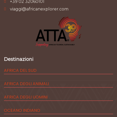
+39 02 32060101
viaggi@africanexplorer.com
Destinazioni
AFRICA DEL SUD
AFRICA DEGLI ANIMALI
AFRICA DEGLI UOMINI
OCEANO INDIANO