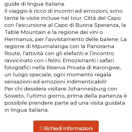
guide di lingua italiana.
Il viaggio è ricco di incontri ed emozioni, sono
tante le visite incluse nel tour. Città del Capo
con l’escursione al Capo di Buona Speranza, la
Table Mountain e la regione dei vini o
Hermanus, per l’avvistamento delle balene. La
regione di Mpumalanga con la Panorama
Route, l’attività con gli elefanti e l’incontro
ravvicinato con i felini. Emozionanti i safari
fotografici nella Riserva Privata di Karongwe,
un luogo speciale, ogni momento regala
sensazioni ed emozioni indimenticabili!
Per chi desidera visitare Johannesburg con
Soweto, l’ultimo giorno, prima della partenza è
possibile prendere parte ad una visita guidata
in lingua italiana.
Richiedi Informazioni