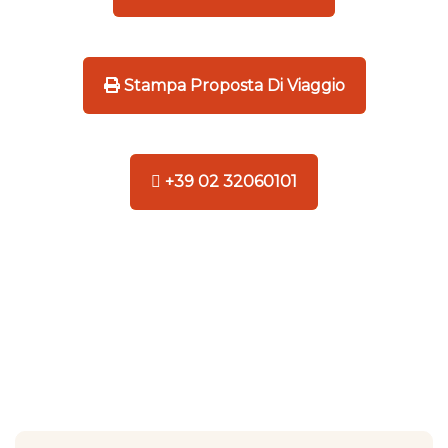
Stampa Proposta Di Viaggio
+39 02 32060101