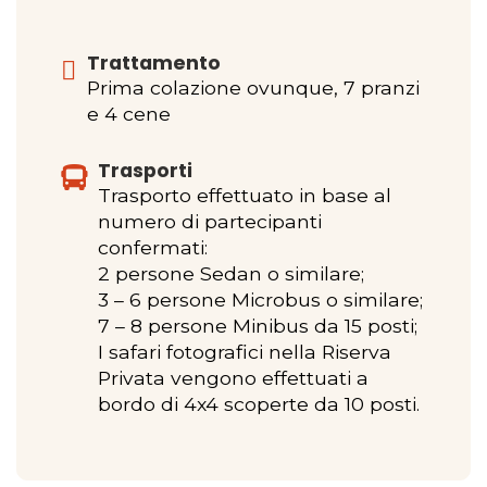
Trattamento
Prima colazione ovunque, 7 pranzi
e 4 cene
Trasporti
Trasporto effettuato in base al
numero di partecipanti
confermati:
2 persone Sedan o similare;
3 – 6 persone Microbus o similare;
7 – 8 persone Minibus da 15 posti;
I safari fotografici nella Riserva
Privata vengono effettuati a
bordo di 4x4 scoperte da 10 posti.