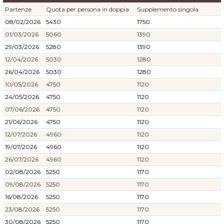
Partenze
Quota per persona in doppia
Supplemento singola
08/02/2026
5430
1750
01/03/2026
5060
1390
29/03/2026
5280
1390
12/04/2026
5030
1280
26/04/2026
5030
1280
10/05/2026
4750
1120
24/05/2026
4750
1120
07/06/2026
4750
1120
21/06/2026
4750
1120
12/07/2026
4960
1120
19/07/2026
4960
1120
26/07/2026
4960
1120
02/08/2026
5250
1170
09/08/2026
5250
1170
16/08/2026
5250
1170
23/08/2026
5250
1170
30/08/2026
5250
1170