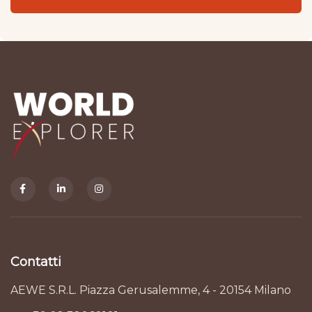
Contatti
AEWE S.R.L. Piazza Gerusalemme, 4 - 20154 Milano