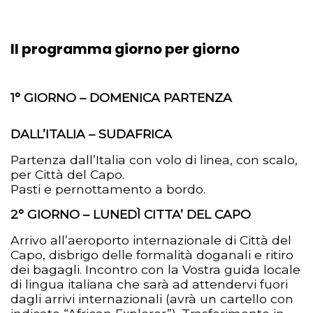
Il programma giorno per giorno
1° GIORNO – DOMENICA PARTENZA
DALL’ITALIA – SUDAFRICA
Partenza dall’Italia con volo di linea, con scalo,
per Città del Capo.
Pasti e pernottamento a bordo.
2° GIORNO – LUNEDÌ CITTA’ DEL CAPO
Arrivo all’aeroporto internazionale di Città del
Capo, disbrigo delle formalità doganali e ritiro
dei bagagli. Incontro con la Vostra guida locale
di lingua italiana che sarà ad attendervi fuori
dagli arrivi internazionali (avrà un cartello con