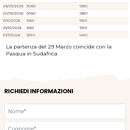
06/09/2026
5060
1280
20/09/2026
5060
1280
11/10/2026
5160
1390
25/10/2026
5160
1390
01/11/2026
5390
1490
La partenza del 29 Marzo coincide con la
Pasqua in Sudafrica
RICHIEDI INFORMAZIONI