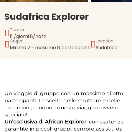
Sudafrica Explorer
Durata
11 /giorni 8/notti
Gruppi
Location
Minimo 2 - massimo 8 partecipanti
Sudafrica
Un viaggio di gruppo con un massimo di otto
partecipanti. La scelta delle strutture e delle
escursioni, rendono questo viaggio davvero
speciale!
Un’esclusiva di African Explorer
, con partenze
garantite in piccoli gruppi, sempre assistiti da