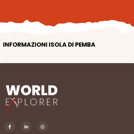
INFORMAZIONI ISOLA DI PEMBA