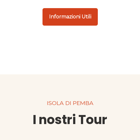
Informazioni Utili
ISOLA DI PEMBA
I nostri Tour