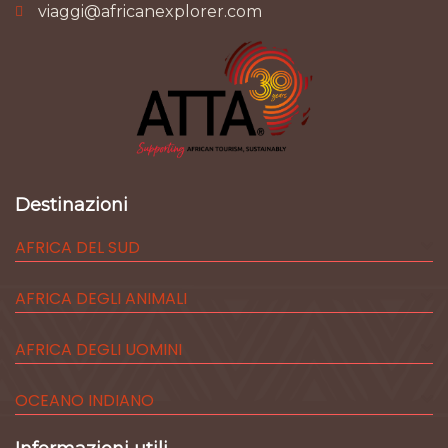
viaggi@africanexplorer.com
Destinazioni
AFRICA DEL SUD
AFRICA DEGLI ANIMALI
AFRICA DEGLI UOMINI
OCEANO INDIANO