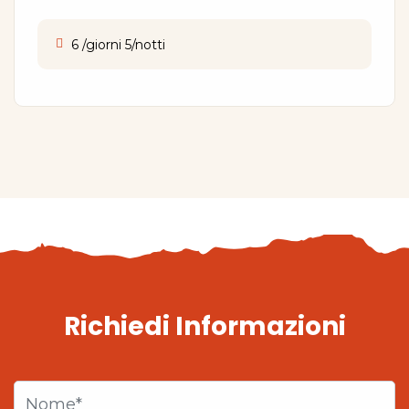
6 /giorni 5/notti
Richiedi Informazioni