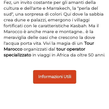
Fez, un invito costante per gli amanti della
cultura e dell'arte e Marrakech, la "perla del
sud", una sorpresa di colori. Qui dove la sabbia
crea dune e palazzi, emergono i villaggi
fortificati con le caratteristiche Kasbah. Ma il
Marocco è anche mare e montagne... è la
meraviglia delle oasi che crescono la dove
l'acqua porta vita. Vivi la magia di un
Tour
Marocco
organizzati dal
tour operator
specializzato
in viaggi in Africa da oltre 50 anni.
Informazioni Utili