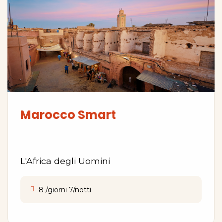
Marocco Smart
L'Africa degli Uomini
8 /giorni 7/notti