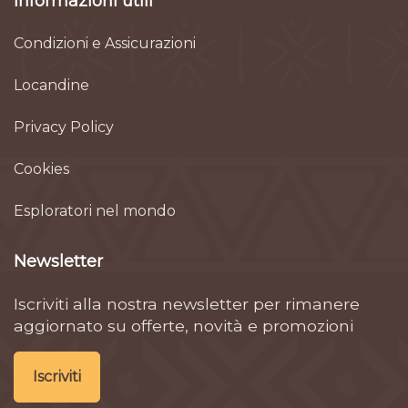
Informazioni utili
Condizioni e Assicurazioni
Locandine
Privacy Policy
Cookies
Esploratori nel mondo
Newsletter
Iscriviti alla nostra newsletter per rimanere
aggiornato su offerte, novità e promozioni
Iscriviti