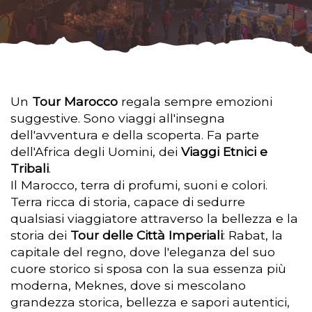
Un
Tour Marocco
regala sempre emozioni
suggestive. Sono viaggi all'insegna
dell'avventura e della scoperta. Fa parte
dell'Africa degli Uomini, dei
Viaggi Etnici e
Tribali
.
Il Marocco, terra di profumi, suoni e colori.
Terra ricca di storia, capace di sedurre
qualsiasi viaggiatore attraverso la bellezza e la
storia dei
Tour delle Città Imperiali
: Rabat, la
capitale del regno, dove l'eleganza del suo
cuore storico si sposa con la sua essenza più
moderna, Meknes, dove si mescolano
grandezza storica, bellezza e sapori autentici,