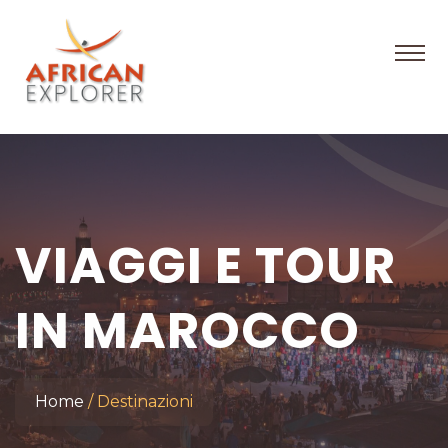
VIAGGI E TOUR
IN MAROCCO
Home
Destinazioni