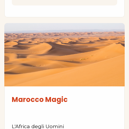
Marocco Magic
L'Africa degli Uomini