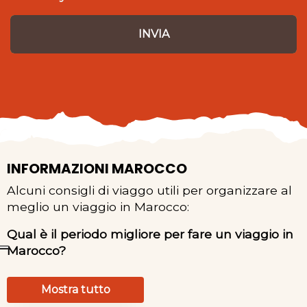
INVIA
INFORMAZIONI MAROCCO
Alcuni consigli di viaggo utili per organizzare al
meglio un viaggio in Marocco:
Qual è il periodo migliore per fare un viaggio in
Marocco?
Mostra tutto