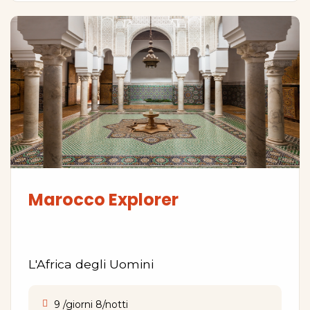
Marocco Explorer
L'Africa degli Uomini
9 /giorni 8/notti