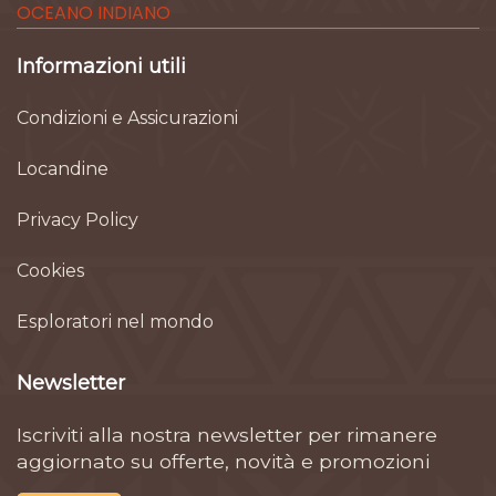
OCEANO INDIANO
Informazioni utili
Condizioni e Assicurazioni
Locandine
Privacy Policy
Cookies
Esploratori nel mondo
Newsletter
Iscriviti alla nostra newsletter per rimanere
aggiornato su offerte, novità e promozioni