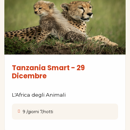
Tanzania Smart - 29
Dicembre
L'Africa degli Animali
9 /giorni 7/notti