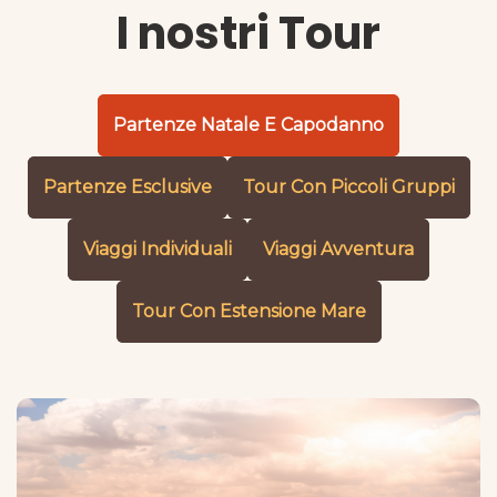
I nostri Tour
Partenze Natale E Capodanno
Partenze Esclusive
Tour Con Piccoli Gruppi
Viaggi Individuali
Viaggi Avventura
Tour Con Estensione Mare