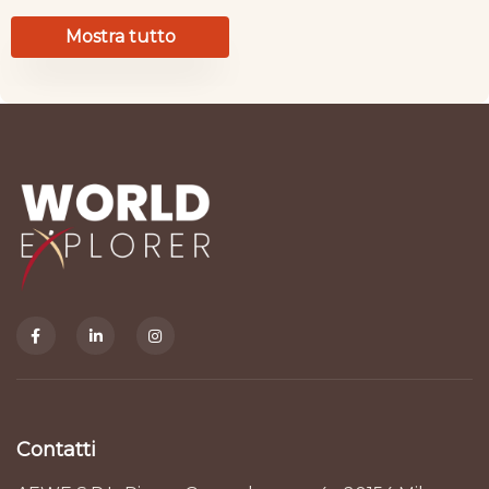
Mostra tutto
Contatti