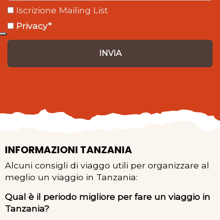
Iscrizione Mailing List
Privacy*
INVIA
INFORMAZIONI TANZANIA
Alcuni consigli di viaggo utili per organizzare al
meglio un viaggio in Tanzania:
Qual è il periodo migliore per fare un viaggio in
Tanzania?