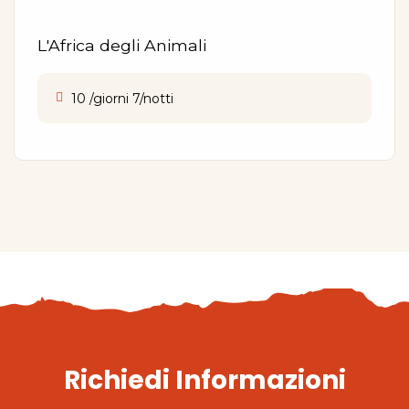
L'Africa degli Animali
10 /giorni 7/notti
Richiedi Informazioni