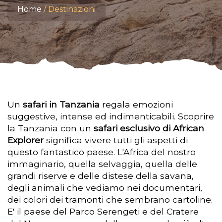
Home
Destinazioni
Un
safari in Tanzania
regala emozioni
suggestive, intense ed indimenticabili. Scoprire
la Tanzania con un
safari esclusivo di African
Explorer
significa vivere tutti gli aspetti di
questo fantastico paese. L'Africa del nostro
immaginario, quella selvaggia, quella delle
grandi riserve e delle distese della savana,
degli animali che vediamo nei documentari,
dei colori dei tramonti che sembrano cartoline.
E' il paese del Parco Serengeti e del Cratere