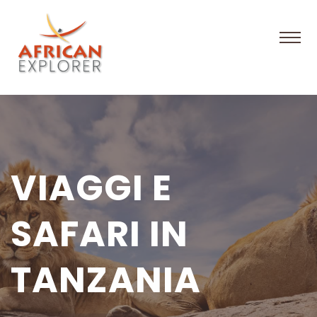
VIAGGI E
SAFARI IN
TANZANIA