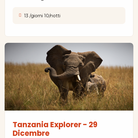
13 /giorni 10/notti
Tanzania Explorer - 29
Dicembre