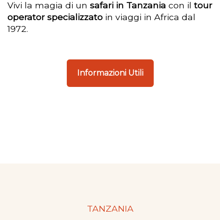
Vivi la magia di un
safari in Tanzania
con il
tour
operator specializzato
in viaggi in Africa dal
1972.
Informazioni Utili
TANZANIA