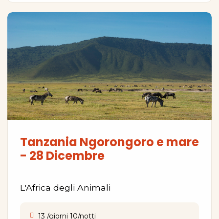
Tanzania Ngorongoro e mare
- 28 Dicembre
L'Africa degli Animali
13 /giorni 10/notti