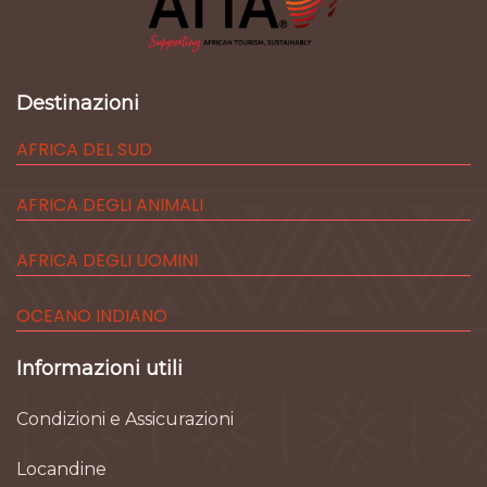
Destinazioni
AFRICA DEL SUD
AFRICA DEGLI ANIMALI
AFRICA DEGLI UOMINI
OCEANO INDIANO
Informazioni utili
Condizioni e Assicurazioni
Locandine