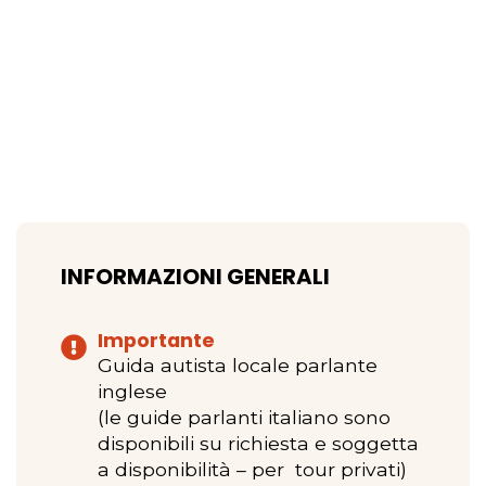
INFORMAZIONI GENERALI
Importante
Guida autista locale parlante
inglese
(le guide parlanti italiano sono
disponibili su richiesta e soggetta
a disponibilità – per tour privati)