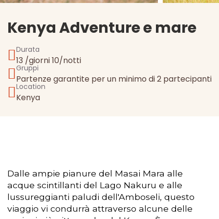
Kenya Adventure e mare
Durata
13 /giorni 10/notti
Gruppi
Partenze garantite per un minimo di 2 partecipanti
Location
Kenya
Dalle ampie pianure del Masai Mara alle
acque scintillanti del Lago Nakuru e alle
lussureggianti paludi dell'Amboseli, questo
viaggio vi condurrà attraverso alcune delle