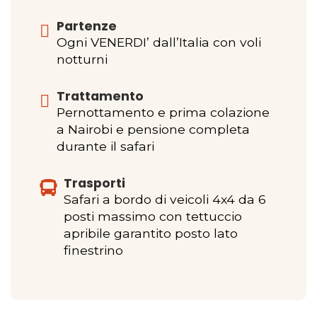
Partenze
Ogni VENERDI’ dall’Italia con voli
notturni
Trattamento
Pernottamento e prima colazione
a Nairobi e pensione completa
durante il safari
Trasporti
Safari a bordo di veicoli 4x4 da 6
posti massimo con tettuccio
apribile garantito posto lato
finestrino