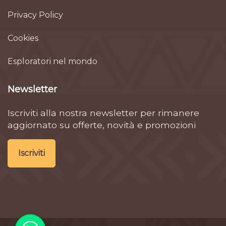
Privacy Policy
Cookies
Esploratori nel mondo
Newsletter
Iscriviti alla nostra newsletter per rimanere
aggiornato su offerte, novità e promozioni
Iscriviti