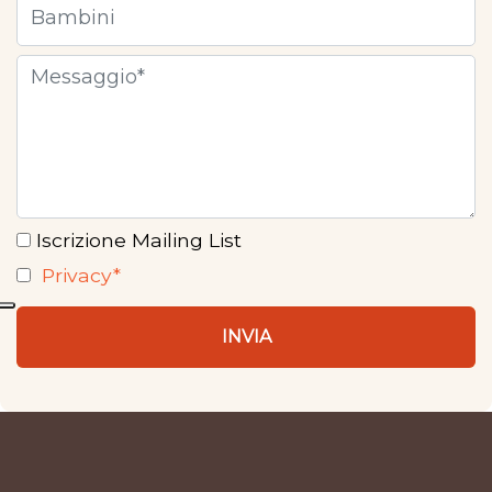
Iscrizione Mailing List
Privacy*
INVIA