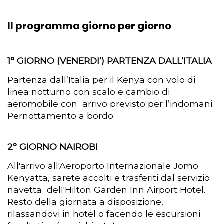
Il programma giorno per giorno
1° GIORNO (VENERDI’) PARTENZA DALL’ITALIA
Partenza dall’Italia per il Kenya con volo di
linea notturno con scalo e cambio di
aeromobile con arrivo previsto per l’indomani.
Pernottamento a bordo.
2° GIORNO NAIROBI
All'arrivo all'Aeroporto Internazionale Jomo
Kenyatta, sarete accolti e trasferiti dal servizio
navetta dell'Hilton Garden Inn Airport Hotel.
Resto della giornata a disposizione,
rilassandovi in hotel o facendo le escursioni