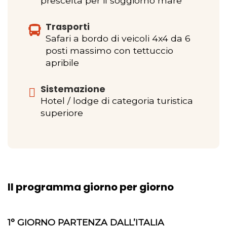
prescelta per il soggiorno mare
Trasporti
Safari a bordo di veicoli 4x4 da 6
posti massimo con tettuccio
apribile
Sistemazione
Hotel / lodge di categoria turistica
superiore
Il programma giorno per giorno
1° GIORNO PARTENZA DALL’ITALIA