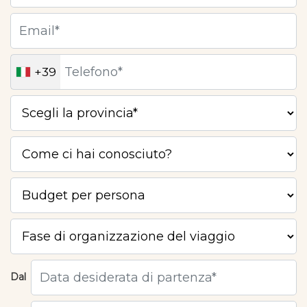
+39
Dal