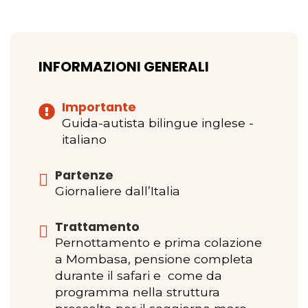
INFORMAZIONI GENERALI
Importante
Guida-autista bilingue inglese -
italiano
Partenze
Giornaliere dall’Italia
Trattamento
Pernottamento e prima colazione
a Mombasa, pensione completa
durante il safari e come da
programma nella struttura