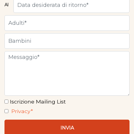
Al
Iscrizione Mailing List
Privacy*
INVIA