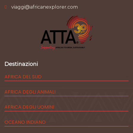
viaggi@africanexplorer.com
Destinazioni
AFRICA DEL SUD
AFRICA DEGLI ANIMALI
AFRICA DEGLI UOMINI
OCEANO INDIANO