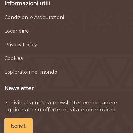
Informazioni utili
Condizioni e Assicurazioni
Locandine
Privacy Policy
Cookies
Esploratori nel mondo
Newsletter
Iscriviti alla nostra newsletter per rimanere
aggiornato su offerte, novità e promozioni
Iscriviti