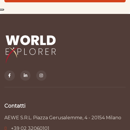
Contatti
AEWE S.R.L. Piazza Gerusalemme, 4 - 20154 Milano
+39 02 32060101