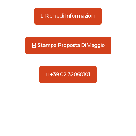
Richiedi Informazioni
Stampa Proposta Di Viaggio
+39 02 32060101