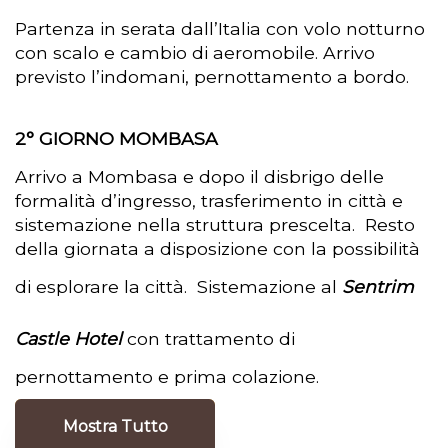
Partenza in serata dall’Italia con volo notturno
con scalo e cambio di aeromobile. Arrivo
previsto l’indomani, pernottamento a bordo.
2° GIORNO MOMBASA
Arrivo a Mombasa e dopo il disbrigo delle
formalità d’ingresso, trasferimento in città e
sistemazione nella struttura prescelta. Resto
della giornata a disposizione con la possibilità
di esplorare la città. Sistemazione al
Sentrim
Castle Hotel
con trattamento di
pernottamento e prima colazione.
Mostra Tutto