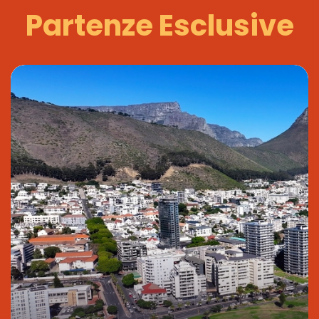
Partenze Esclusive