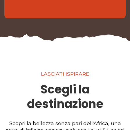
LASCIATI ISPIRARE
Scegli la
destinazione
Scopri la bellezza senza pari dell'Africa, una