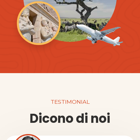
TESTIMONIAL
Dicono di noi