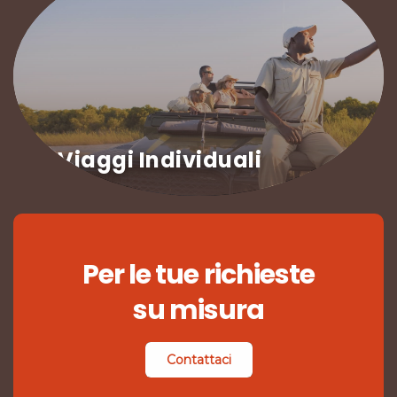
Viaggi Individuali
Per le tue richieste
su misura
Contattaci