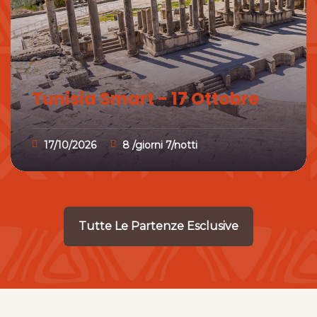
Tunisia Smart - 17 Ottobre
17/10/2026
8 /giorni 7/notti
Tutte Le Partenze Esclusive