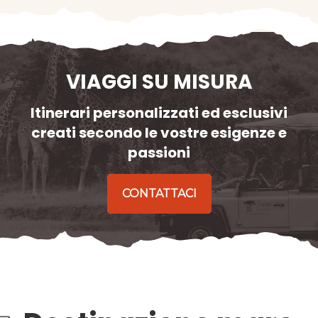
VIAGGI SU MISURA
Itinerari personalizzati ed esclusivi
creati secondo le vostre esigenze e
passioni
CONTATTACI