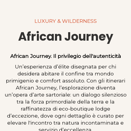
LUXURY & WILDERNESS
African Journey
African Journey. Il privilegio dell'autenticità
Un’esperienza d’élite disegnata per chi
desidera abitare il confine tra mondo
primigenio e comfort assoluto. Con gli itinerari
African Journey, l’esplorazione diventa
un’opera d’arte sartoriale: un dialogo silenzioso
tra la forza primordiale della terra e la
raffinatezza di eco-boutique lodge
d’eccezione, dove ogni dettaglio è curato per
elevare l'incontro tra natura incontaminata e
servizio d’eccellenza.