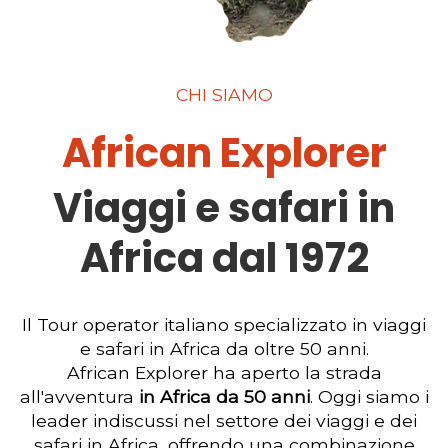
CHI SIAMO
African Explorer
Viaggi e safari in
Africa dal 1972
Il Tour operator italiano specializzato in viaggi
e safari in Africa da oltre 50 anni.
African Explorer ha aperto la strada
all'avventura
in Africa da 50 anni
. Oggi siamo i
leader indiscussi nel settore dei viaggi e dei
safari in Africa, offrendo una combinazione