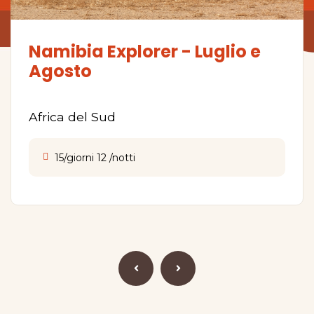
Namibia Explorer - Luglio e
Agosto
Africa del Sud
15/giorni 12 /notti