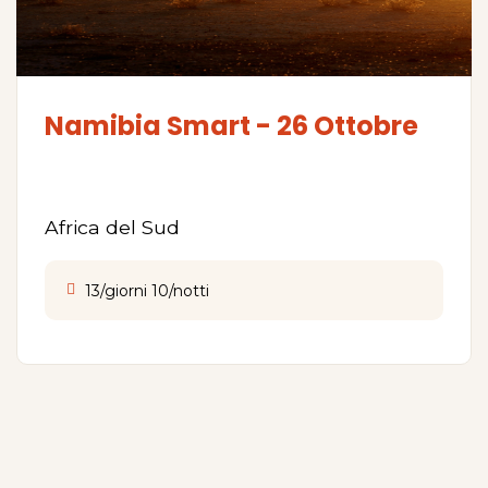
Namibia Smart - 26 Ottobre
Africa del Sud
13/giorni 10/notti