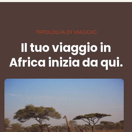
TIPOLOGIA DI VIAGGIO
Il tuo viaggio in
Africa inizia da qui.