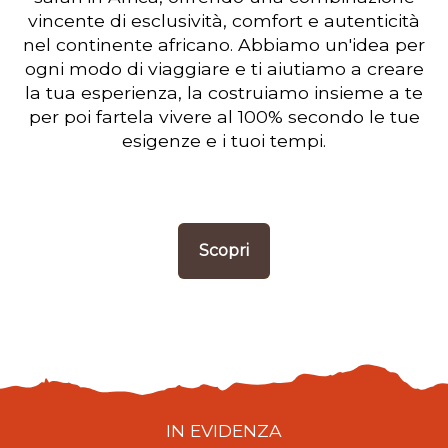
vincente di esclusività, comfort e autenticità
nel continente africano. Abbiamo un'idea per
ogni modo di viaggiare e ti aiutiamo a creare
la tua esperienza, la costruiamo insieme a te
per poi fartela vivere al 100% secondo le tue
esigenze e i tuoi tempi.
Scopri
IN EVIDENZA