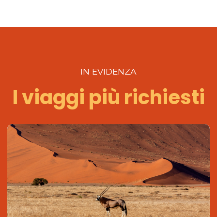
IN EVIDENZA
I viaggi più richiesti