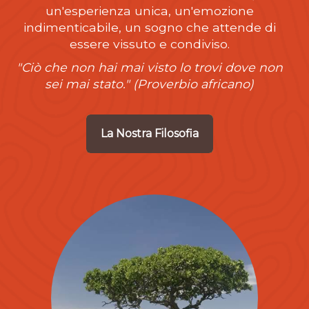
un'esperienza unica, un'emozione
indimenticabile, un sogno che attende di
essere vissuto e condiviso.
"Ciò che non hai mai visto lo trovi dove non
sei mai stato." (Proverbio africano)
La Nostra Filosofia