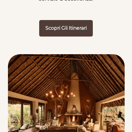
Scopri Gli Itinerari