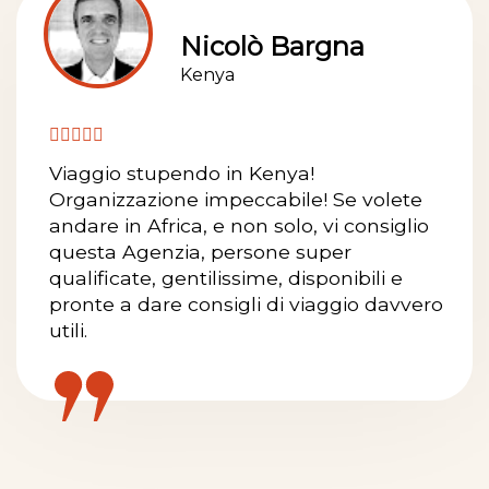
Nicolò Bargna
Kenya
Viaggio stupendo in Kenya!
Organizzazione impeccabile! Se volete
andare in Africa, e non solo, vi consiglio
questa Agenzia, persone super
qualificate, gentilissime, disponibili e
pronte a dare consigli di viaggio davvero
utili.