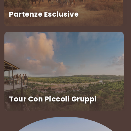
Partenze Esclusive
Tour Con Piccoli Gruppi