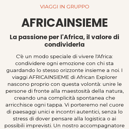
VIAGGI IN GRUPPO
AFRICAINSIEME
La passione per l'Africa, il valore di
condividerla
C'è un modo speciale di vivere l'Africa:
condividere ogni emozione con chi sta
guardando lo stesso orizzonte insieme a noi. I
viaggi AFRICAINSIEME di African Explorer
nascono proprio con questa volontà: unire le
persone di fronte alla maestosità della natura,
creando una complicità spontanea che
arricchisce ogni tappa. Vi porteremo nel cuore
di paesaggi unici e incontri autentici, senza lo
stress di dover pensare alla logistica o ai
possibili imprevisti. Un nostro accompagnatore