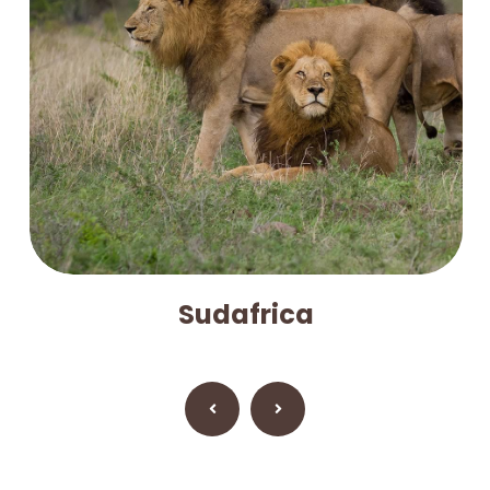
Sudafrica