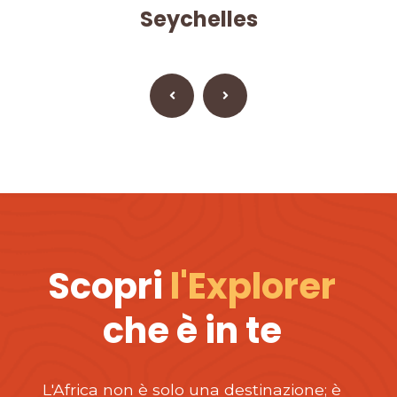
Seychelles
Scopri
l'Explorer
che è in te
L'Africa non è solo una destinazione; è