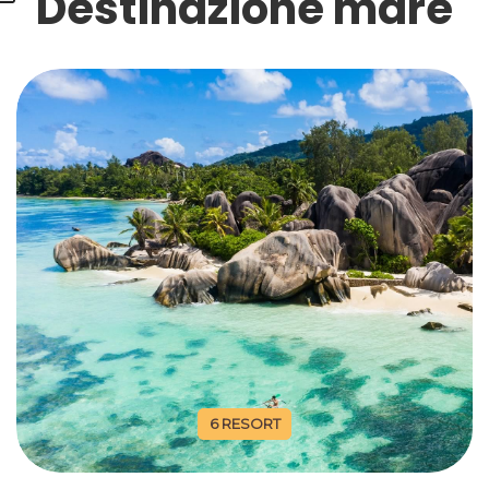
Destinazione mare
6 RESORT