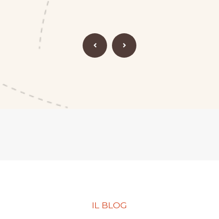
IL BLOG