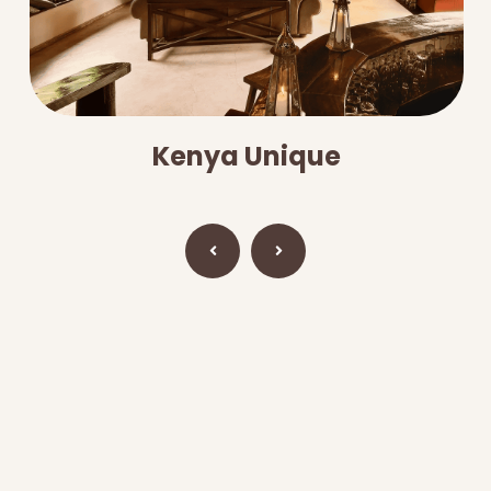
Kenya Unique