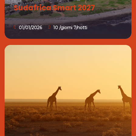
Sudafrica Smart 2027
01/01/2026
10 /giorni 7/notti