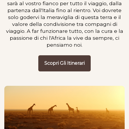
sarà al vostro fianco per tutto il viaggio, dalla
partenza dall'Italia fino al rientro. Voi dovrete
solo godervi la meraviglia di questa terra e il
valore della condivisione tra compagni di
viaggio. A far funzionare tutto, con la cura e la
passione di chi l'Africa la vive da sempre, ci
pensiamo noi.
Scopri Gli Itinerari