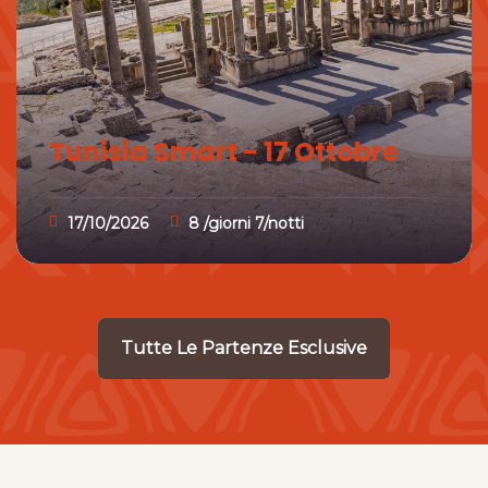
Tunisia Smart - 17 Ottobre
17/10/2026
8 /giorni 7/notti
Tutte Le Partenze Esclusive