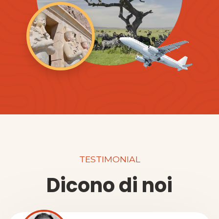
TESTIMONIAL
Dicono di noi