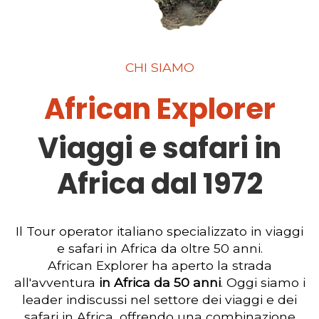
CHI SIAMO
African Explorer
Viaggi e safari in
Africa dal 1972
Il Tour operator italiano specializzato in viaggi
e safari in Africa da oltre 50 anni.
African Explorer ha aperto la strada
all'avventura
in Africa da 50 anni
. Oggi siamo i
leader indiscussi nel settore dei viaggi e dei
safari in Africa, offrendo una combinazione