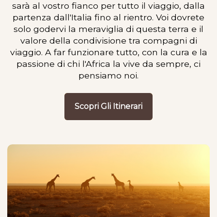
sarà al vostro fianco per tutto il viaggio, dalla
partenza dall'Italia fino al rientro. Voi dovrete
solo godervi la meraviglia di questa terra e il
valore della condivisione tra compagni di
viaggio. A far funzionare tutto, con la cura e la
passione di chi l'Africa la vive da sempre, ci
pensiamo noi.
Scopri Gli Itinerari