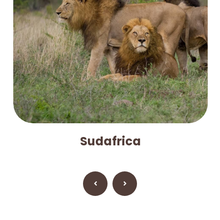
Sudafrica