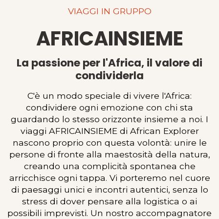
VIAGGI IN GRUPPO
AFRICAINSIEME
La passione per l'Africa, il valore di
condividerla
C'è un modo speciale di vivere l'Africa:
condividere ogni emozione con chi sta
guardando lo stesso orizzonte insieme a noi. I
viaggi AFRICAINSIEME di African Explorer
nascono proprio con questa volontà: unire le
persone di fronte alla maestosità della natura,
creando una complicità spontanea che
arricchisce ogni tappa. Vi porteremo nel cuore
di paesaggi unici e incontri autentici, senza lo
stress di dover pensare alla logistica o ai
possibili imprevisti. Un nostro accompagnatore