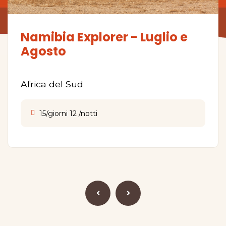
Namibia Explorer - Luglio e
Agosto
Africa del Sud
15/giorni 12 /notti