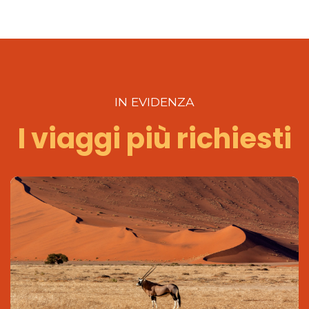
IN EVIDENZA
I viaggi più richiesti