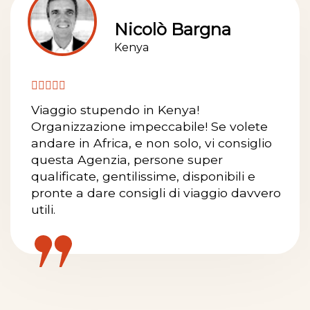
Nicolò Bargna
Kenya
Viaggio stupendo in Kenya!
Organizzazione impeccabile! Se volete
andare in Africa, e non solo, vi consiglio
questa Agenzia, persone super
qualificate, gentilissime, disponibili e
pronte a dare consigli di viaggio davvero
utili.