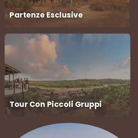
Partenze Esclusive
Tour Con Piccoli Gruppi