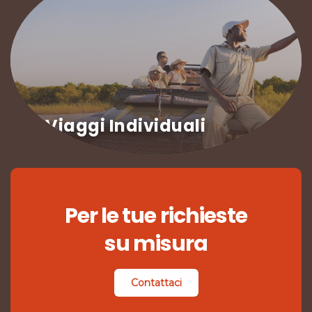
Viaggi Individuali
Per le tue richieste
su misura
Contattaci