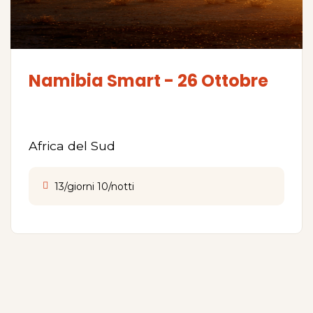
Namibia Smart - 26 Ottobre
Africa del Sud
13/giorni 10/notti