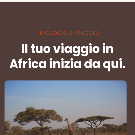
TIPOLOGIA DI VIAGGIO
Il tuo viaggio in
Africa inizia da qui.