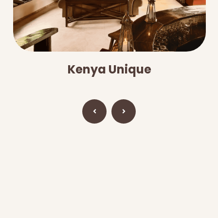
Kenya Unique