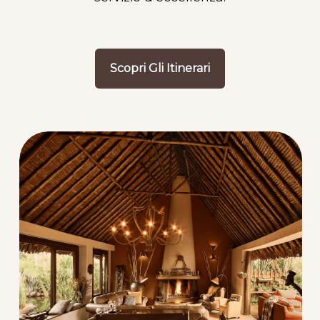
Scopri Gli Itinerari