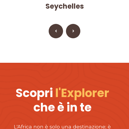
Seychelles
Scopri
l'Explorer
che è in te
L'Africa non è solo una destinazione; è