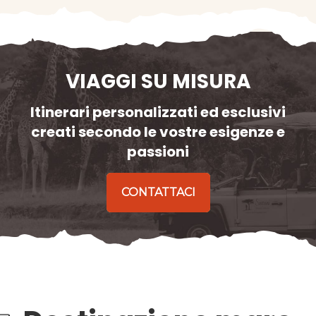
VIAGGI SU MISURA
Itinerari personalizzati ed esclusivi
creati secondo le vostre esigenze e
passioni
CONTATTACI