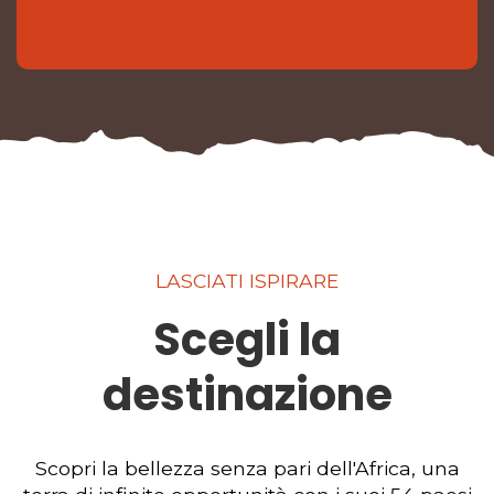
LASCIATI ISPIRARE
Scegli la
destinazione
Scopri la bellezza senza pari dell'Africa, una