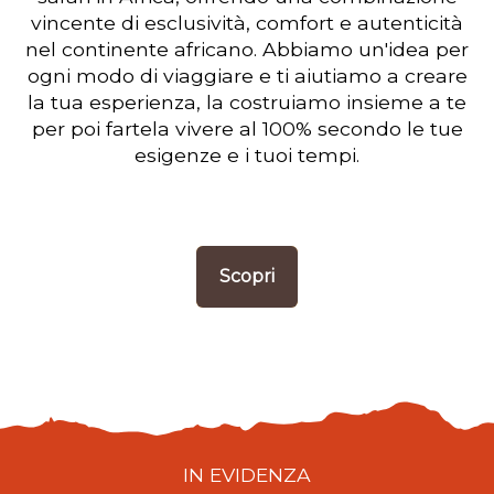
vincente di esclusività, comfort e autenticità
nel continente africano. Abbiamo un'idea per
ogni modo di viaggiare e ti aiutiamo a creare
la tua esperienza, la costruiamo insieme a te
per poi fartela vivere al 100% secondo le tue
esigenze e i tuoi tempi.
Scopri
IN EVIDENZA