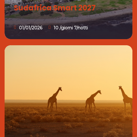
Sudafrica Smart 2027
01/01/2026
10 /giorni 7/notti