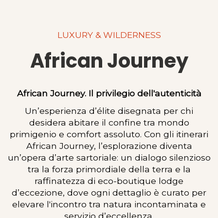
LUXURY & WILDERNESS
African Journey
African Journey. Il privilegio dell'autenticità
Un’esperienza d’élite disegnata per chi
desidera abitare il confine tra mondo
primigenio e comfort assoluto. Con gli itinerari
African Journey, l’esplorazione diventa
un’opera d’arte sartoriale: un dialogo silenzioso
tra la forza primordiale della terra e la
raffinatezza di eco-boutique lodge
d’eccezione, dove ogni dettaglio è curato per
elevare l'incontro tra natura incontaminata e
servizio d’eccellenza.