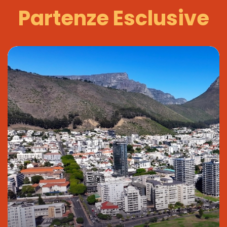
Partenze Esclusive