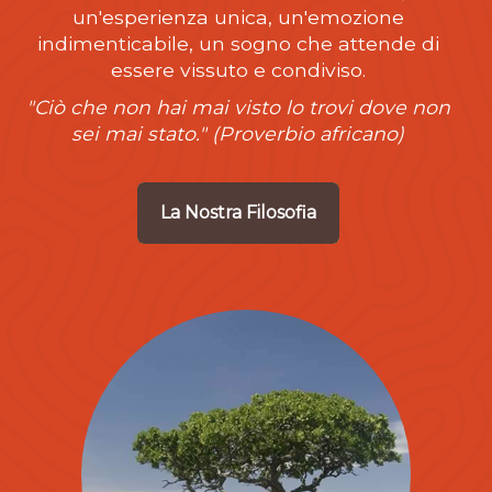
un'esperienza unica, un'emozione
indimenticabile, un sogno che attende di
essere vissuto e condiviso.
"Ciò che non hai mai visto lo trovi dove non
sei mai stato." (Proverbio africano)
La Nostra Filosofia