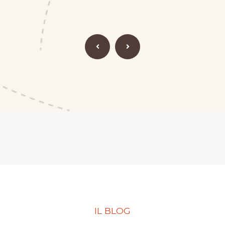
IL BLOG