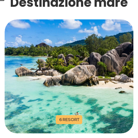
Destinazione mare
6 RESORT