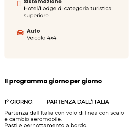
Sistemazione
Hotel/Lodge di categoria turistica
superiore
Auto
Veicolo 4x4
Il programma giorno per giorno
1° GIORNO: PARTENZA DALL’ITALIA
Partenza dall’Italia con volo di linea con scalo
e cambio aeromobile.
Pasti e pernottamento a bordo.