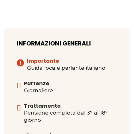
INFORMAZIONI GENERALI
Importante
Guida locale parlante italiano
Partenze
Giornaliere
Trattamento
Pensione completa dal 3° al 18°
giorno