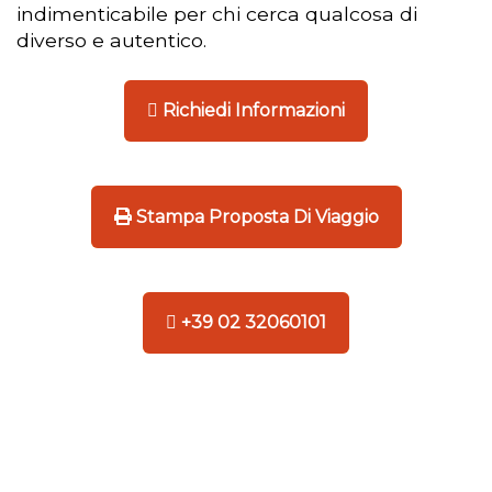
indimenticabile per chi cerca qualcosa di
diverso e autentico.
Richiedi Informazioni
Stampa Proposta Di Viaggio
+39 02 32060101