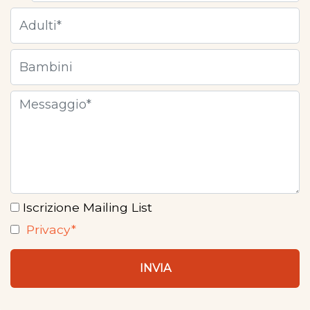
Iscrizione Mailing List
Privacy*
INVIA