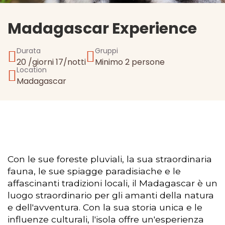
Madagascar Experience
Durata
Gruppi
20 /giorni 17/notti
Minimo 2 persone
Location
Madagascar
Con le sue foreste pluviali, la sua straordinaria
fauna, le sue spiagge paradisiache e le
affascinanti tradizioni locali, il Madagascar è un
luogo straordinario per gli amanti della natura
e dell'avventura. Con la sua storia unica e le
influenze culturali, l'isola offre un'esperienza