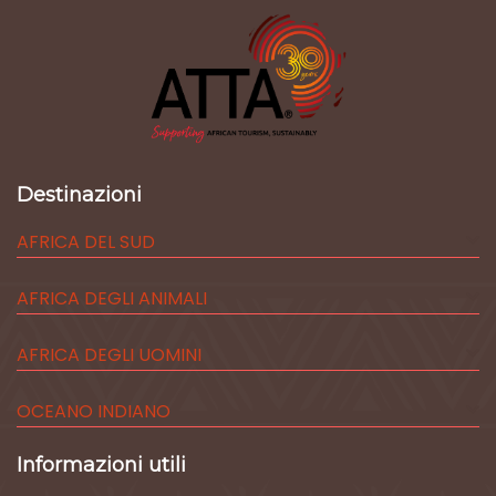
Destinazioni
AFRICA DEL SUD
AFRICA DEGLI ANIMALI
AFRICA DEGLI UOMINI
OCEANO INDIANO
Informazioni utili