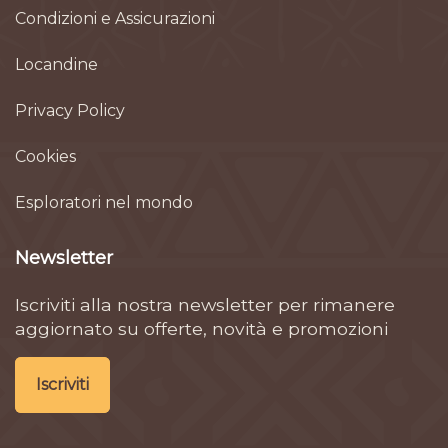
Condizioni e Assicurazioni
Locandine
Privacy Policy
Cookies
Esploratori nel mondo
Newsletter
Iscriviti alla nostra newsletter per rimanere
aggiornato su offerte, novità e promozioni
Iscriviti