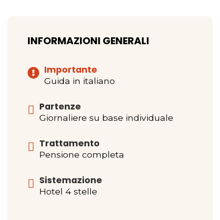
INFORMAZIONI GENERALI
Importante
Guida in italiano
Partenze
Giornaliere su base individuale
Trattamento
Pensione completa
Sistemazione
Hotel 4 stelle