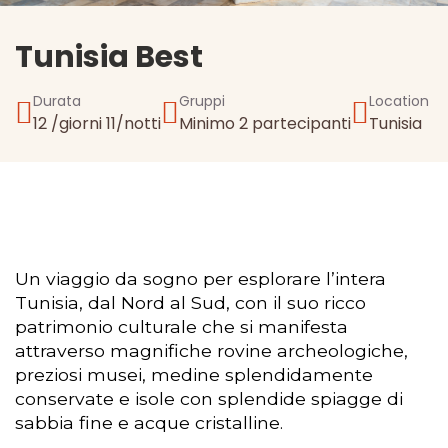
Tunisia Best
Durata
Gruppi
Location
12 /giorni 11/notti
Minimo 2 partecipanti
Tunisia
Un viaggio da sogno per esplorare l’intera
Tunisia, dal Nord al Sud, con il suo ricco
patrimonio culturale che si manifesta
attraverso magnifiche rovine archeologiche,
preziosi musei, medine splendidamente
conservate e isole con splendide spiagge di
sabbia fine e acque cristalline.