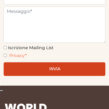
Iscrizione Mailing List
Privacy*
INVIA