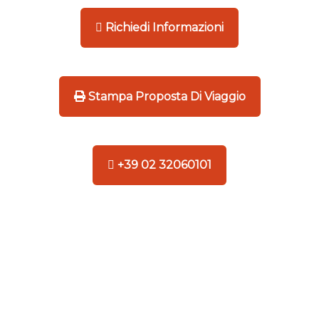
Richiedi Informazioni
Stampa Proposta Di Viaggio
+39 02 32060101