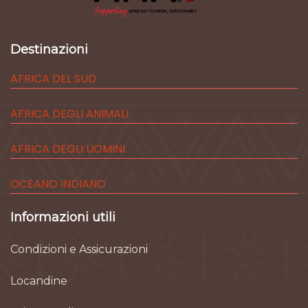
Destinazioni
AFRICA DEL SUD
AFRICA DEGLI ANIMALI
AFRICA DEGLI UOMINI
OCEANO INDIANO
Informazioni utili
Condizioni e Assicurazioni
Locandine