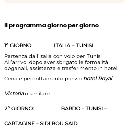
Il programma giorno per giorno
1° GIORNO: ITALIA – TUNISI
Partenza dall’Italia con volo per Tunisi.
All’arrivo, dopo aver sbrigato le formalità
doganali, assistenza e trasferimento in hotel.
Cena e pernottamento presso
hotel Royal
Victoria
o similare.
2° GIORNO: BARDO - TUNISI –
CARTAGINE – SIDI BOU SAID