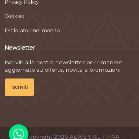
Privacy Policy
Cookies
Esploratori nel mondo
Newsletter
Iscriviti alla nostra newsletter per rimanere
aggiornato su offerte, novità e promozioni
Iscriviti
© Copyright
2026
AEWE S.R.L. | P.IVA