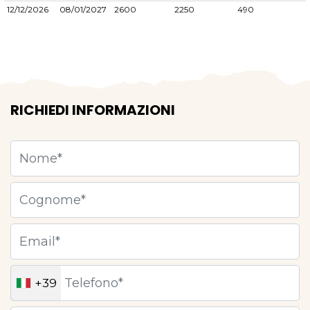
12/12/2026
08/01/2027
2600
2250
490
RICHIEDI INFORMAZIONI
+39