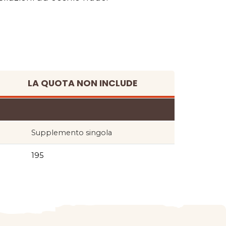
LA QUOTA NON INCLUDE
Supplemento singola
195