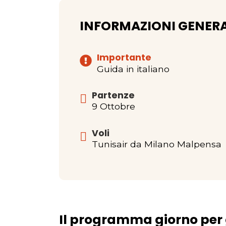
INFORMAZIONI GENERA
Importante
Guida in italiano
Partenze
9 Ottobre
Voli
Tunisair da Milano Malpensa
Il programma giorno per