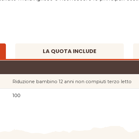
LA QUOTA INCLUDE
Riduzione bambino 12 anni non compiuti terzo letto
100