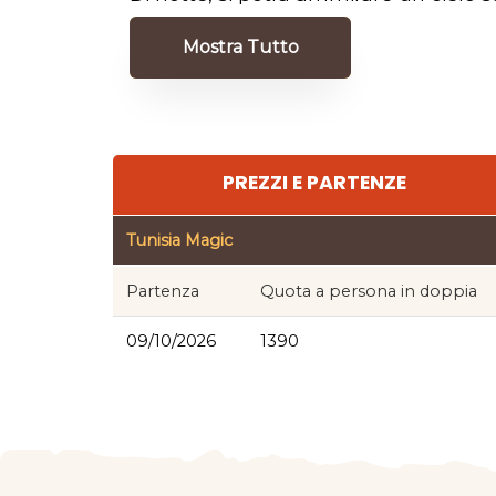
Mostra Tutto
PREZZI E PARTENZE
Tunisia Magic
Partenza
Quota a persona in doppia
09/10/2026
1390