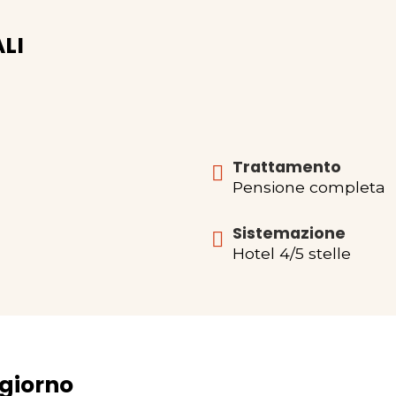
LI
Trattamento
Pensione completa
Sistemazione
Hotel 4/5 stelle
 giorno