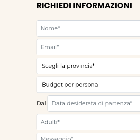
RICHIEDI INFORMAZIONI
Dal