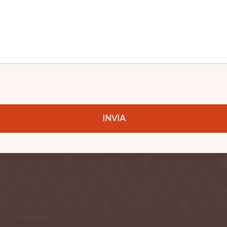
INVIA