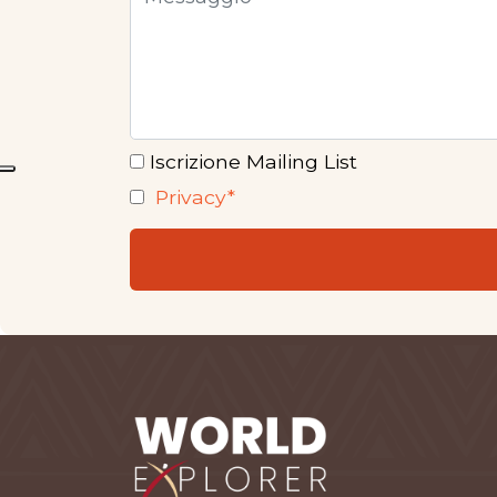
Iscrizione Mailing List
Privacy*