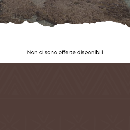
Non ci sono offerte disponibili