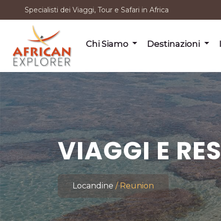
Specialisti dei Viaggi, Tour e Safari in Africa
Chi Siamo
Destinazioni
VIAGGI E RE
Locandine
Reunion