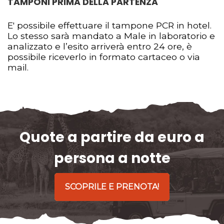
TAMPONI PRIMA DELLA PARTENZA
E' possibile effettuare il tampone PCR in hotel.
Lo stesso sarà mandato a Male in laboratorio e
analizzato e l’esito arriverà entro 24 ore, è
possibile riceverlo in formato cartaceo o via
mail.
Quote a partire da euro a
persona a notte
SCOPRILE E PRENOTA!