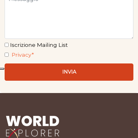
Iscrizione Mailing List
Privacy*
INVIA