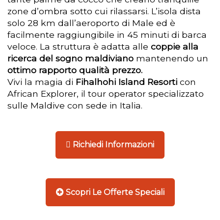
zone d’ombra sotto cui rilassarsi. L’isola dista
solo 28 km dall’aeroporto di Male ed è
facilmente raggiungibile in 45 minuti di barca
veloce. La struttura è adatta alle
coppie alla
ricerca del sogno maldiviano
mantenendo un
ottimo rapporto qualità prezzo.
Vivi la magia di
Fihalhohi Island Resorti
con
African Explorer, il tour operator specializzato
sulle Maldive con sede in Italia.
Richiedi Informazioni
Scopri Le Offerte Speciali