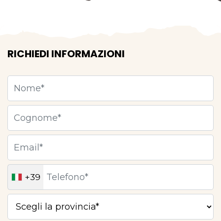
RICHIEDI INFORMAZIONI
+39