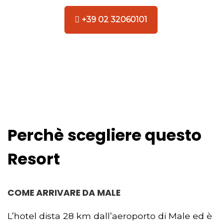
+39 02 32060101
Perchè scegliere questo
Resort
COME ARRIVARE DA MALE
L’hotel dista 28 km dall’aeroporto di Male ed è