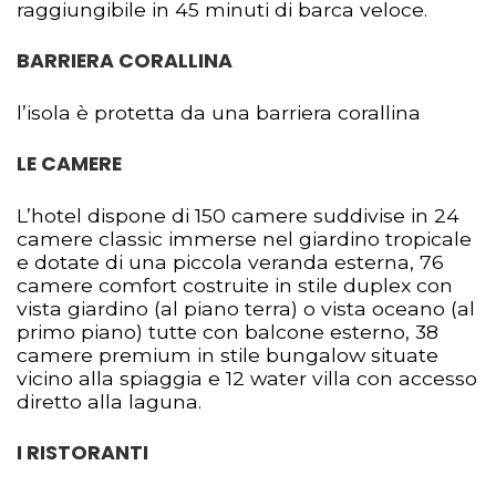
raggiungibile in 45 minuti di barca veloce.
BARRIERA CORALLINA
l’isola è protetta da una barriera corallina
LE CAMERE
L’hotel dispone di 150 camere suddivise in 24
camere classic immerse nel giardino tropicale
e dotate di una piccola veranda esterna, 76
camere comfort costruite in stile duplex con
vista giardino (al piano terra) o vista oceano (al
primo piano) tutte con balcone esterno, 38
camere premium in stile bungalow situate
vicino alla spiaggia e 12 water villa con accesso
diretto alla laguna.
I RISTORANTI