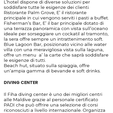
L’hotel dispone di diverse soluzioni per
soddisfare tutte le esigenze dei clienti.
Ristorante Palm Grove, E’ il ristorante
principale in cui vengono serviti i pasti a buffet.
Fisherman’s Bar, E’ il bar principale dotato di
una terrazza panoramica con vista sull’oceano
ideale per sorseggiare un cockatil al tramonto,
la sera offre sempre un intrattenimento soft.
Blue Lagoon Bar, posizionato vicino alle water
villa con una meravigliosa vista sulla laguna,
offre un menu a’ la carte che saprà soddisfare
le esigenze di tutti.
Beach hut, situato sulla spiaggia, offre
un’ampia gamma di bevande e soft drinks.
DIVING CENTER
Il Fiha diving center è uno dei migliori centri
alle Maldive grazie al personale certificato
PADI che può offrire una selezione di corsi
riconosciuti a livello internazionale. Organizza