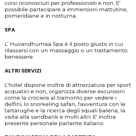
corsi riconosciuti per professionisti e non. E’
possibile partecipare a immersioni mattutine,
pomeridiane e in notturna.
SPA
L’ Huvandhumaa Spa è il posto giusto in cui
rilassarsi con un massaggio o un trattamento
benessere.
ALTRI SERVIZI
L’hotel dispone inoltre di attrezzatura per sport
acquatici e non, organizza diverse escursioni
come la crociera al tramonto per vedere i
delfini, lo snorkeling safari, l'avventura con le
tartarughe e la ricerca degli squali balena, la
visita alla sandbank e molti altri. E' inoltre
presente personale parlante italiano.