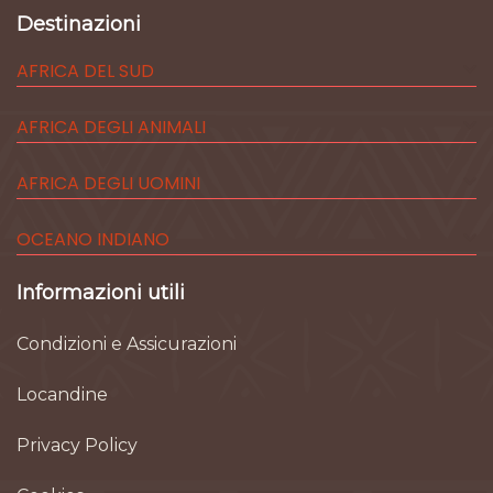
Destinazioni
AFRICA DEL SUD
AFRICA DEGLI ANIMALI
AFRICA DEGLI UOMINI
OCEANO INDIANO
Informazioni utili
Condizioni e Assicurazioni
Locandine
Privacy Policy