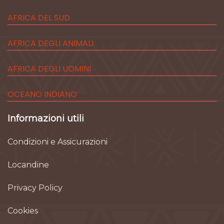
AFRICA DEL SUD
AFRICA DEGLI ANIMALI
AFRICA DEGLI UOMINI
OCEANO INDIANO
Informazioni utili
Condizioni e Assicurazioni
Locandine
Privacy Policy
Cookies