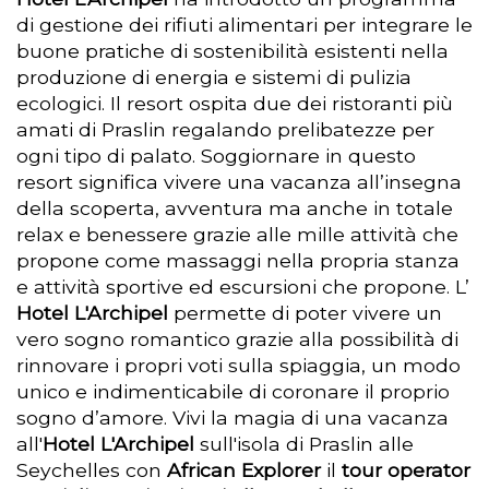
di gestione dei rifiuti alimentari per integrare le
buone pratiche di sostenibilità esistenti nella
produzione di energia e sistemi di pulizia
ecologici. Il resort ospita due dei ristoranti più
amati di Praslin regalando prelibatezze per
ogni tipo di palato. Soggiornare in questo
resort significa vivere una vacanza all’insegna
della scoperta, avventura ma anche in totale
relax e benessere grazie alle mille attività che
propone come massaggi nella propria stanza
e attività sportive ed escursioni che propone. L’
Hotel L'Archipel
permette di poter vivere un
vero sogno romantico grazie alla possibilità di
rinnovare i propri voti sulla spiaggia, un modo
unico e indimenticabile di coronare il proprio
sogno d’amore. Vivi la magia di una vacanza
all'
Hotel L'Archipel
sull'isola di Praslin alle
Seychelles con
African Explorer
il
tour operator