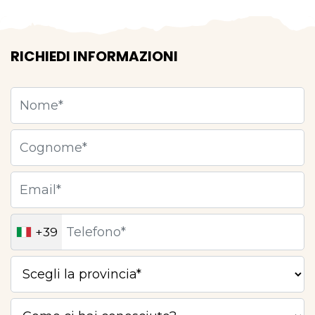
RICHIEDI INFORMAZIONI
+39