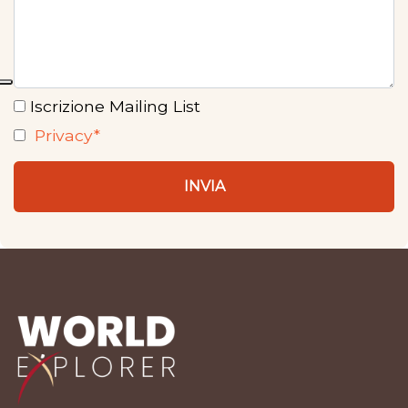
Iscrizione Mailing List
Privacy*
INVIA