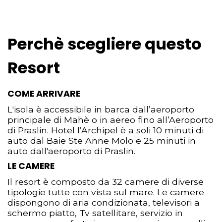
Perchè scegliere questo
Resort
COME ARRIVARE
L'isola è accessibile in barca dall’aeroporto
principale di Mahè o in aereo fino all’Aeroporto
di Praslin. Hotel l’Archipel è a soli 10 minuti di
auto dal Baie Ste Anne Molo e 25 minuti in
auto dall'aeroporto di Praslin.
LE CAMERE
Il resort è composto da 32 camere di diverse
tipologie tutte con vista sul mare. Le camere
dispongono di aria condizionata, televisori a
schermo piatto, Tv satellitare, servizio in