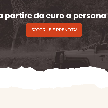
 partire da euro a persona
SCOPRILE E PRENOTA!