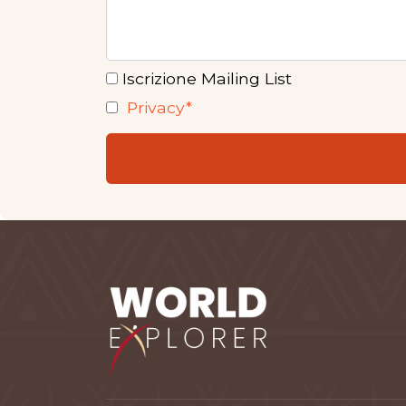
Iscrizione Mailing List
Privacy*