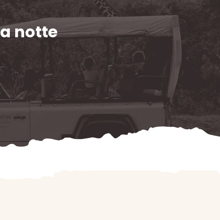
 a notte