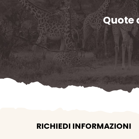
Quote a
RICHIEDI INFORMAZIONI