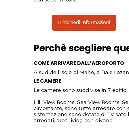
Richiedi Informazioni
Perchè scegliere qu
COME ARRIVARE DALL’AEROPORTO
A sud dell’isola di Mahé, a Baie Lazar
LE CAMERE
Le camere sono suddivise in 7 edifici 
Hill View Rooms, Sea View Rooms, Se
circostante, sono tutte arredate con e
sistemazione sono dotate di TV satelli
arredati, area living con divano.