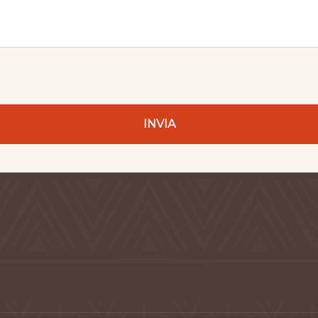
INVIA