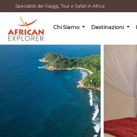
Specialisti dei Viaggi, Tour e Safari in Africa
Chi Siamo
Destinazioni