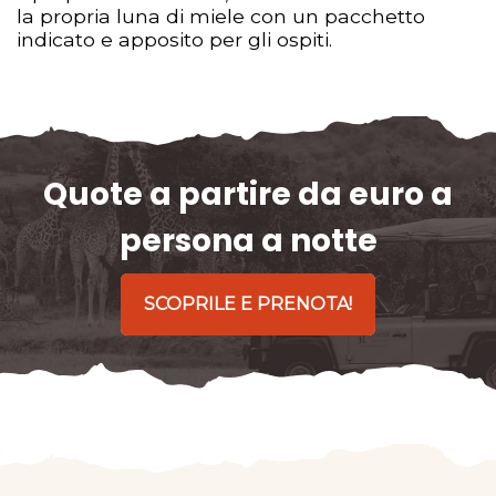
la propria luna di miele con un pacchetto
indicato e apposito per gli ospiti.
Quote a partire da euro a
persona a notte
SCOPRILE E PRENOTA!