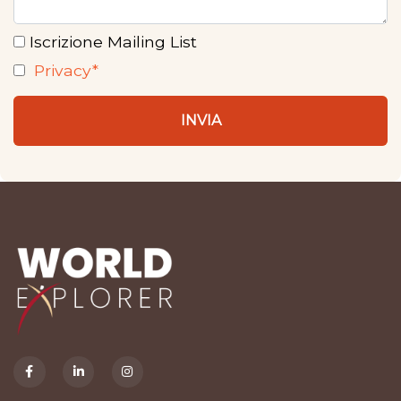
Iscrizione Mailing List
Privacy*
INVIA