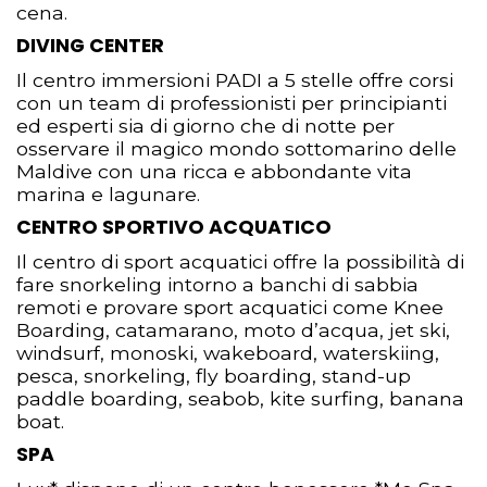
cena.
DIVING CENTER
Il centro immersioni PADI a 5 stelle offre corsi
con un team di professionisti per principianti
ed esperti sia di giorno che di notte per
osservare il magico mondo sottomarino delle
Maldive con una ricca e abbondante vita
marina e lagunare.
CENTRO SPORTIVO ACQUATICO
Il centro di sport acquatici offre la possibilità di
fare snorkeling intorno a banchi di sabbia
remoti e provare sport acquatici come Knee
Boarding, catamarano, moto d’acqua, jet ski,
windsurf, monoski, wakeboard, waterskiing,
pesca, snorkeling, fly boarding, stand-up
paddle boarding, seabob, kite surfing, banana
boat.
SPA