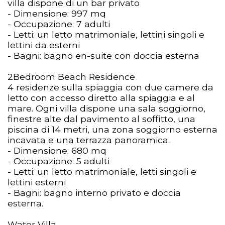
villa dispone di un bar privato
- Dimensione: 997 mq
- Occupazione: 7 adulti
- Letti: un letto matrimoniale, lettini singoli e
lettini da esterni
- Bagni: bagno en-suite con doccia esterna
2Bedroom Beach Residence
4 residenze sulla spiaggia con due camere da
letto con accesso diretto alla spiaggia e al
mare. Ogni villa dispone una sala soggiorno,
finestre alte dal pavimento al soffitto, una
piscina di 14 metri, una zona soggiorno esterna
incavata e una terrazza panoramica.
- Dimensione: 680 mq
- Occupazione: 5 adulti
- Letti: un letto matrimoniale, letti singoli e
lettini esterni
- Bagni: bagno interno privato e doccia
esterna.
Water Villa