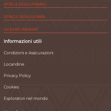
AFRICA DEGLI ANIMALI
AFRICA DEGLI UOMINI
OCEANO INDIANO
Informazioni utili
Condizioni e Assicurazioni
Locandine
Privacy Policy
Cookies
Esploratori nel mondo