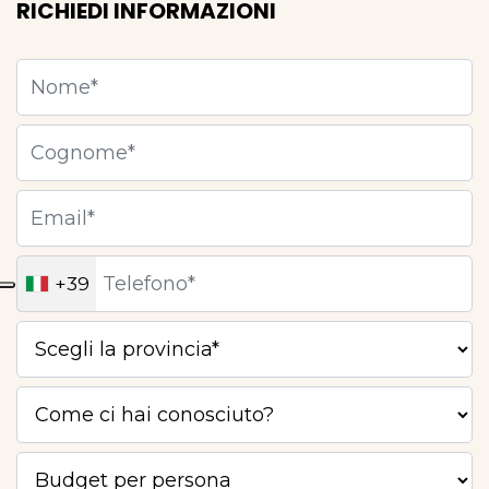
RICHIEDI INFORMAZIONI
+39