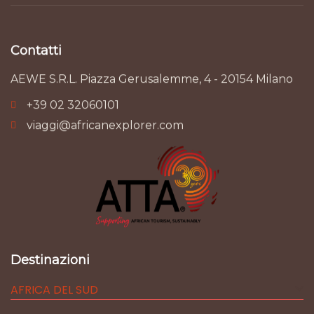
Contatti
AEWE S.R.L. Piazza Gerusalemme, 4 - 20154 Milano
+39 02 32060101
viaggi@africanexplorer.com
Destinazioni
AFRICA DEL SUD