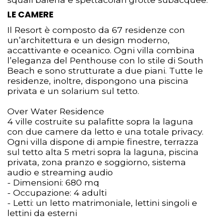
LE CAMERE
Il Resort è composto da 67 residenze con
un’architettura e un design moderno,
accattivante e oceanico. Ogni villa combina
l’eleganza del Penthouse con lo stile di South
Beach e sono strutturate a due piani. Tutte le
residenze, inoltre, dispongono una piscina
privata e un solarium sul tetto.
Over Water Residence
4 ville costruite su palafitte sopra la laguna
con due camere da letto e una totale privacy.
Ogni villa dispone di ampie finestre, terrazza
sul tetto alta 5 metri sopra la laguna, piscina
privata, zona pranzo e soggiorno, sistema
audio e streaming audio
- Dimensioni: 680 mq
- Occupazione: 4 adulti
- Letti: un letto matrimoniale, lettini singoli e
lettini da esterni