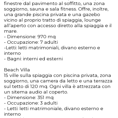
finestre dal pavimento al soffitto, una zona
soggiorno, sauna e sala fitness. Offre, inoltre,
una grande piscina privata e una gazebo
vicino al proprio tratto di spiaggia, lounge
all’aperto con accesso diretto alla spiaggia e il
mare.
- Dimensione: 970 mq
- Occupazione: 7 adulti
-Letti: letti matrimoniali, divano esterno e
interno
- Bagni: interni ed esterni
Beach Villa
15 ville sulla spiaggia con piscina privata, zona
soggiorno, una camera da letto e una terrazza
sul tetto di 120 mq. Ogni villa è attrezzata con
un sitema audio al coperto.
- Dimensione: 351 mq
- Occupazione: 3 adulti
- Letti: letti matrimoniale, divano esterno e
interno