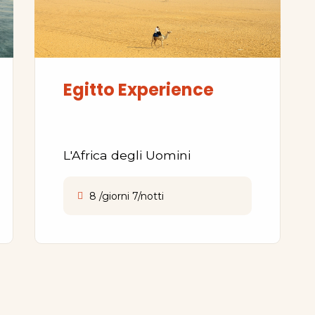
Egitto Experience
L'Africa degli Uomini
8 /giorni 7/notti