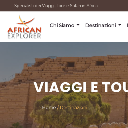
Specialisti dei Viaggi, Tour e Safari in Africa
Chi Siamo
Destinazioni
VIAGGI E TO
Home
Destinazioni