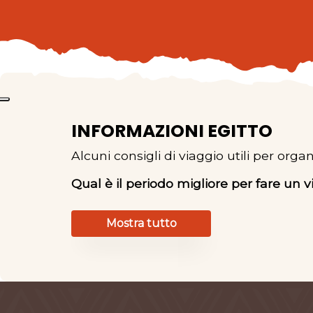
INFORMAZIONI EGITTO
Alcuni consigli di viaggio utili per orga
Qual è il periodo migliore per fare un v
Mostra tutto