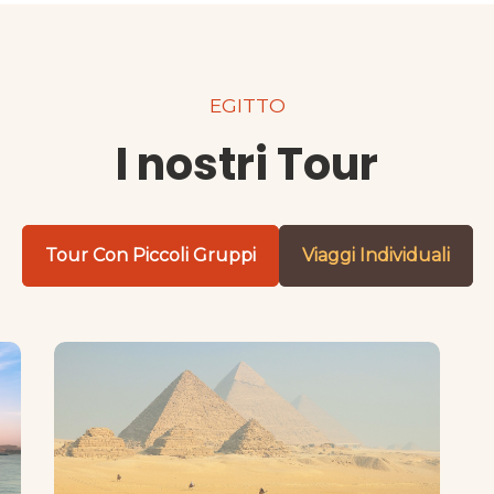
EGITTO
I nostri Tour
Tour Con Piccoli Gruppi
Viaggi Individuali