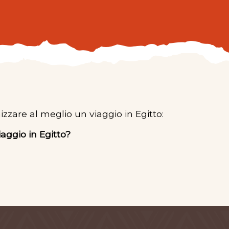
nizzare al meglio un viaggio in Egitto:
iaggio in Egitto?