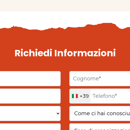
Richiedi Informazioni
+39