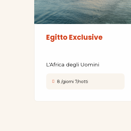
Egitto Exclusive
L'Africa degli Uomini
8 /giorni 7/notti