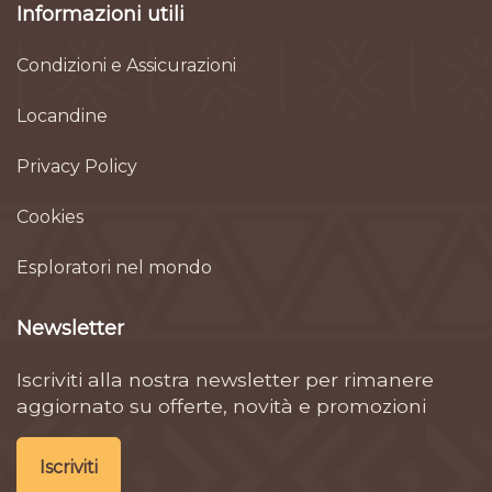
Informazioni utili
Condizioni e Assicurazioni
Locandine
Privacy Policy
Cookies
Esploratori nel mondo
Newsletter
Iscriviti alla nostra newsletter per rimanere
aggiornato su offerte, novità e promozioni
Iscriviti