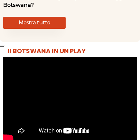
Botswana?
Mostra tutto
Il BOTSWANA IN UN PLAY