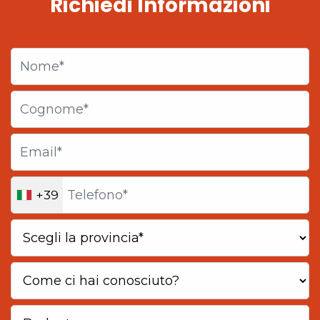
Richiedi Informazioni
+39