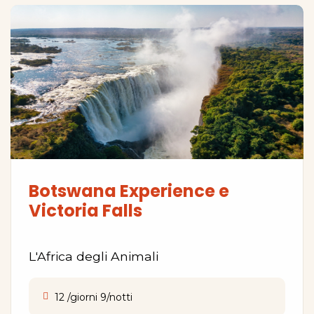
Botswana Experience e
Victoria Falls
L'Africa degli Animali
12 /giorni 9/notti