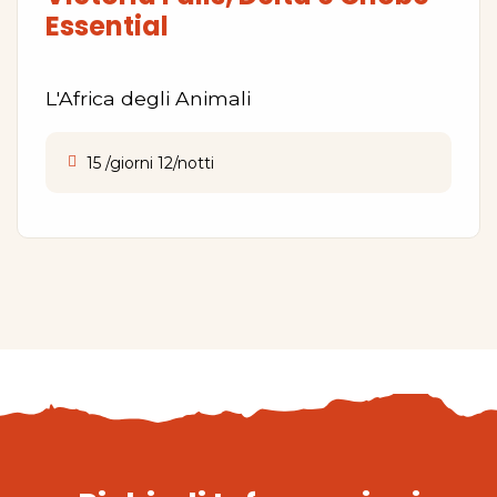
Essential
L'Africa degli Animali
15 /giorni 12/notti