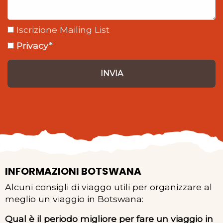
Iscrizione Mailing List
Privacy*
INVIA
INFORMAZIONI BOTSWANA
Alcuni consigli di viaggo utili per organizzare al
meglio un viaggio in Botswana:
Qual è il periodo migliore per fare un viaggio in