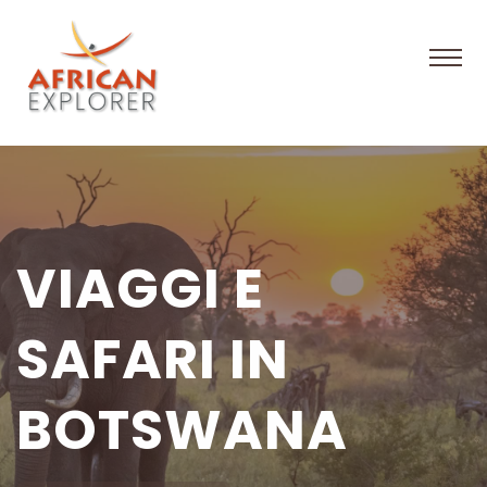
VIAGGI E
SAFARI IN
BOTSWANA