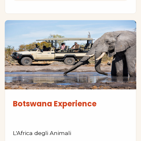
Botswana Experience
L'Africa degli Animali