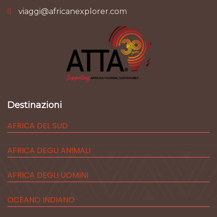
viaggi@africanexplorer.com
Destinazioni
AFRICA DEL SUD
AFRICA DEGLI ANIMALI
AFRICA DEGLI UOMINI
OCEANO INDIANO