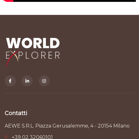
Contatti
AEWE S.R.L. Piazza Gerusalemme, 4 - 20154 Milano
+39 02 32060101